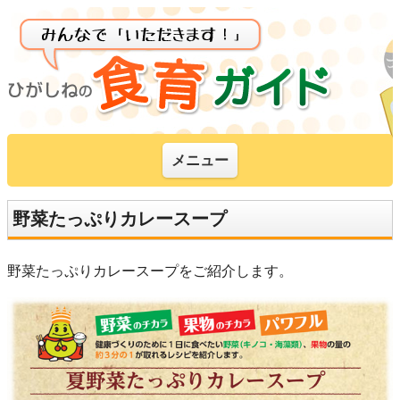
メニュー
野菜たっぷりカレースープ
野菜たっぷりカレースープをご紹介します。