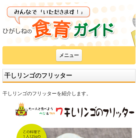
メニュー
干しリンゴのフリッター
干しリンゴのフリッターを紹介します。