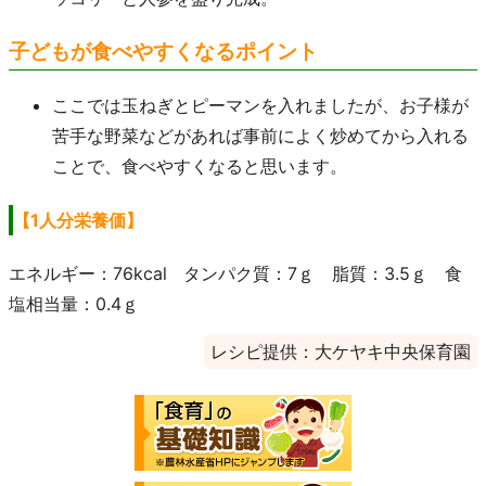
子どもが食べやすくなるポイント
ここでは玉ねぎとピーマンを入れましたが、お子様が
苦手な野菜などがあれば事前によく炒めてから入れる
ことで、食べやすくなると思います。
【1人分栄養価】
エネルギー：76kcal タンパク質：7ｇ 脂質：3.5ｇ 食
塩相当量：0.4ｇ
レシピ提供：大ケヤキ中央保育園