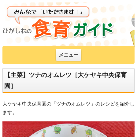
メニュー
【主菜】ツナのオムレツ［大ケヤキ中央保育
園］
大ケヤキ中央保育園の「ツナのオムレツ」のレシピを紹介し
ます。