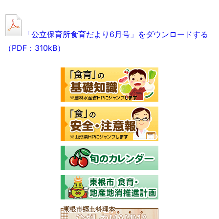
「公立保育所食育だより6月号」をダウンロードする
（PDF：310kB）