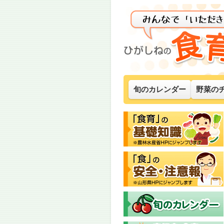
旬のカレンダー
野菜の