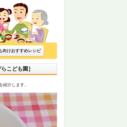
も向けおすすめレシピ
ぞらこども園］
を紹介します。