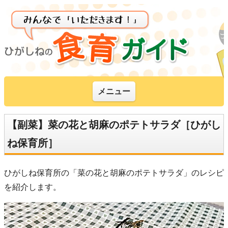
メニュー
【副菜】菜の花と胡麻のポテトサラダ［ひがし
ね保育所］
ひがしね保育所の「菜の花と胡麻のポテトサラダ」のレシピ
を紹介します。