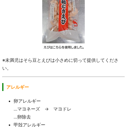
※未満児はそら豆とえびは小さめに切って提供してくださ
い。
アレルギー
卵アレルギー
…マヨネーズ → マヨドレ
…卵除去
甲殻アレルギー