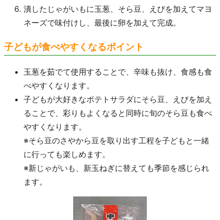
潰したじゃがいもに玉葱、そら豆、えびを加えてマヨ
ネーズで味付けし、最後に卵を加えて完成。
子どもが食べやすくなるポイント
玉葱を茹でて使用することで、辛味も抜け、食感も食
べやすくなります。
子どもが大好きなポテトサラダにそら豆、えびを加え
ることで、彩りもよくなると同時に旬のそら豆も食べ
やすくなります。
※そら豆のさやから豆を取り出す工程を子どもと一緒
に行っても楽しめます。
※新じゃがいも、新玉ねぎに替えても季節を感じられ
ます。