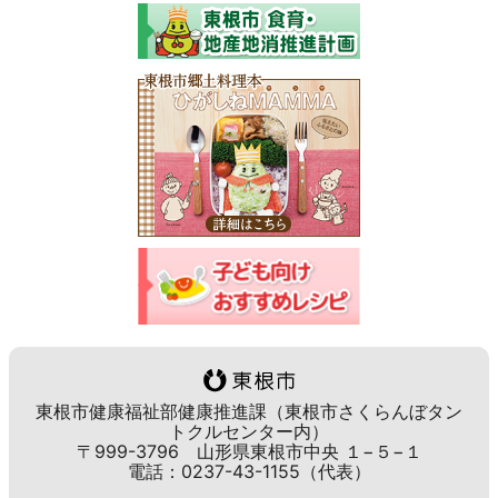
東根市健康福祉部健康推進課（東根市さくらんぼタン
トクルセンター内）
〒999-3796 山形県東根市中央 １−５−１
電話：0237-43-1155（代表）