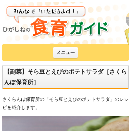
メニュー
【副菜】そら豆とえびのポテトサラダ［さくら
んぼ保育所］
さくらんぼ保育所の「そら豆とえびのポテトサラダ」のレシ
ピを紹介します。