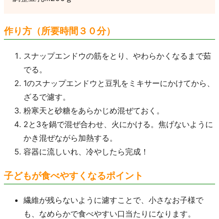
作り方（所要時間３０分）
スナップエンドウの筋をとり、やわらかくなるまで茹
でる。
1のスナップエンドウと豆乳をミキサーにかけてから、
ざるで濾す。
粉寒天と砂糖をあらかじめ混ぜておく。
2と3を鍋で混ぜ合わせ、火にかける。焦げないように
かき混ぜながら加熱する。
容器に流しいれ、冷やしたら完成！
子どもが食べやすくなるポイント
繊維が残らないように濾すことで、小さなお子様で
も、なめらかで食べやすい口当たりになります。