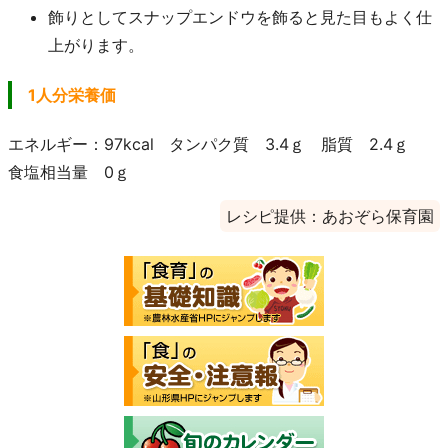
飾りとしてスナップエンドウを飾ると見た目もよく仕
上がります。
1人分栄養価
エネルギー：97kcal タンパク質 3.4ｇ 脂質 2.4ｇ
食塩相当量 0ｇ
レシピ提供：あおぞら保育園