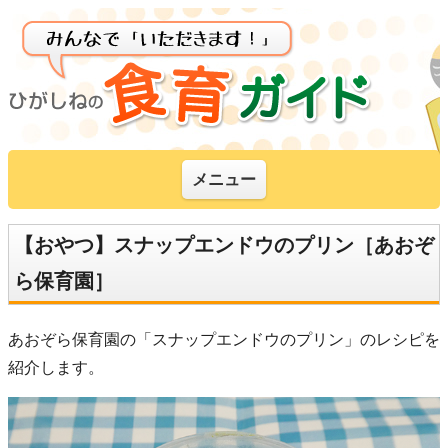
メニュー
【おやつ】スナップエンドウのプリン［あおぞ
ら保育園］
あおぞら保育園の「スナップエンドウのプリン」のレシピを
紹介します。