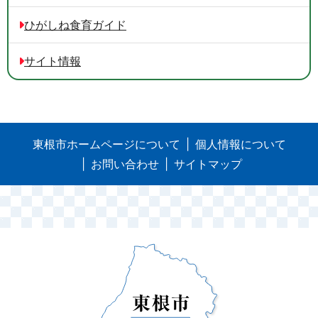
ひがしね食育ガイド
サイト情報
東根市ホームページについて
個人情報について
お問い合わせ
サイトマップ