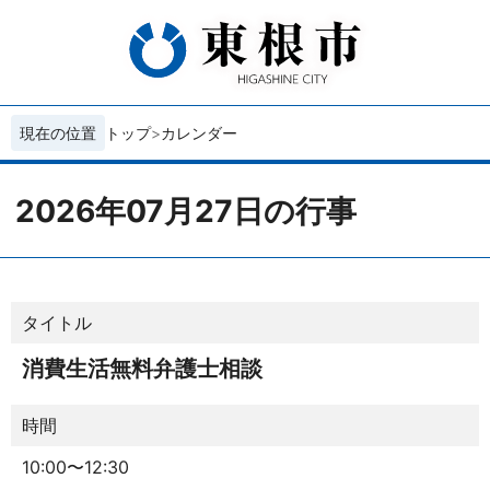
現在の位置
トップ
カレンダー
2026年07月27日の行事
タイトル
消費生活無料弁護士相談
時間
10:00〜12:30