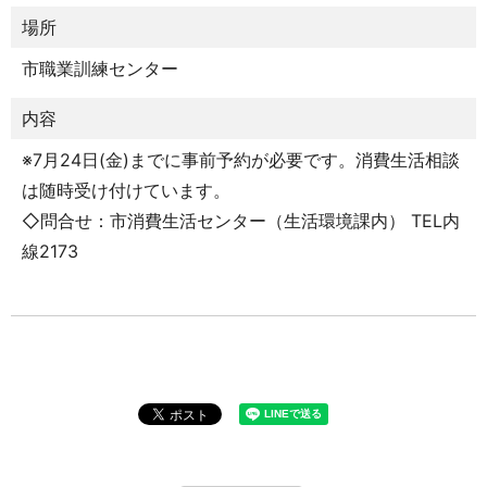
場所
市職業訓練センター
内容
※7月24日(金)までに事前予約が必要です。消費生活相談
は随時受け付けています。
◇問合せ：市消費生活センター（生活環境課内） TEL内
線2173