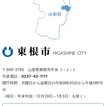
〒999-3795 山形県東根市中央 １−１−１
代表電話：
0237-42-1111
開庁時間：月曜日から金曜日の午前8時30分から午後5時15
分
（祝日・年末年始〔12月29日～1月3日〕を除く）