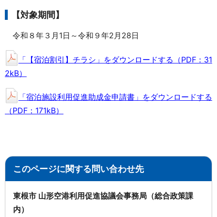
【対象期間】
令和８年３月1日～令和９年2月28日
「【宿泊割引】チラシ」をダウンロードする（PDF：31
2kB）
「宿泊施設利用促進助成金申請書」をダウンロードする
（PDF：171kB）
このページに関する問い合わせ先
東根市 山形空港利用促進協議会事務局（総合政策課
内）