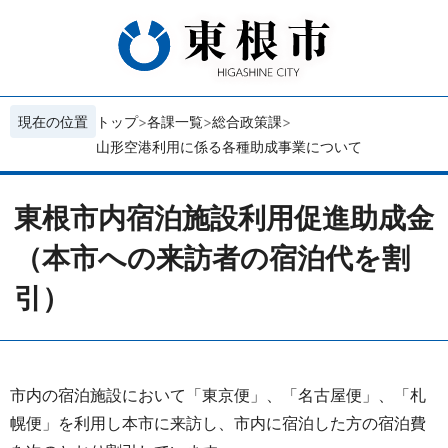
現在の位置
トップ
各課一覧
総合政策課
山形空港利用に係る各種助成事業について
東根市内宿泊施設利用促進助成金
（本市への来訪者の宿泊代を割
引）
市内の宿泊施設において「東京便」、「名古屋便」、「札
幌便」を利用し本市に来訪し、市内に宿泊した方の宿泊費