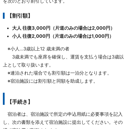
を次のとおり割引しています。
【割引額】
大人 往復3,000円（片道のみの場合は2,000円）
小人 往復2,000円（片道のみの場合は1,000円）
※小人…3歳以上12 歳未満の者
3歳未満でも座席を確保し、運賃を支払う場合は3歳以
上として取り扱います。
※連泊された場合でも割引額は一泊分となります。
※宿泊施設には割引額と同額を助成します。
【手続き】
宿泊者は、宿泊施設で所定の申込用紙に必要事項を記入
し、次の書類を添えて宿泊施設に提出してください。その