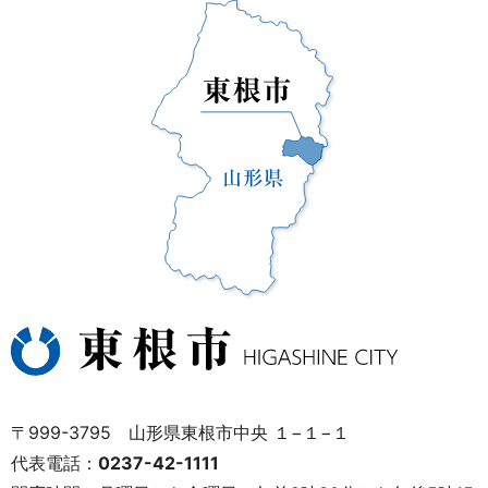
〒999-3795 山形県東根市中央 １−１−１
代表電話：
0237-42-1111