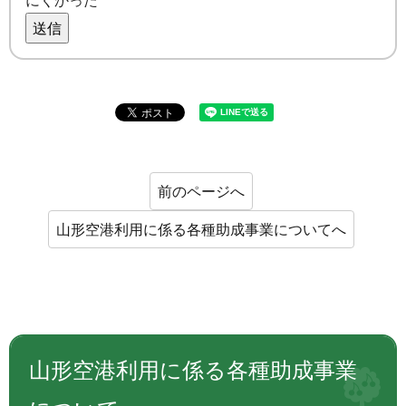
にくかった
送信
前のページへ
山形空港利用に係る各種助成事業についてへ
山形空港利用に係る各種助成事業