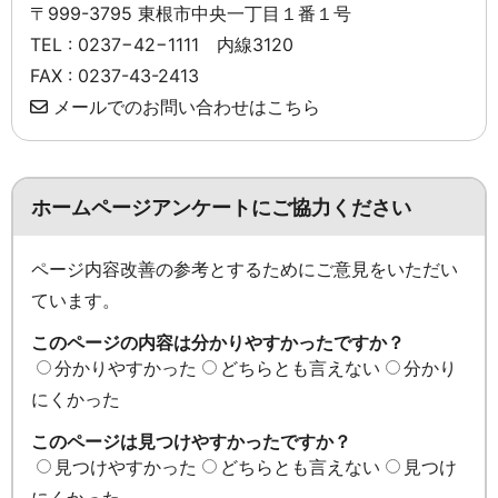
〒999-3795 東根市中央一丁目１番１号
TEL : 0237−42−1111 内線3120
FAX : 0237-43-2413
メールでのお問い合わせはこちら
ホームページアンケートにご協力ください
ページ内容改善の参考とするためにご意見をいただい
ています。
このページの内容は分かりやすかったですか？
分かりやすかった
どちらとも言えない
分かり
にくかった
このページは見つけやすかったですか？
見つけやすかった
どちらとも言えない
見つけ