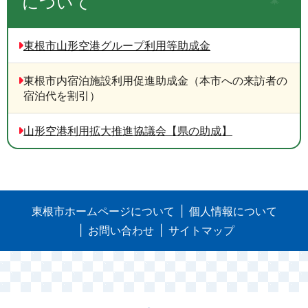
について
東根市山形空港グループ利用等助成金
東根市内宿泊施設利用促進助成金（本市への来訪者の
宿泊代を割引）
山形空港利用拡大推進協議会【県の助成】
東根市ホームページについて
個人情報について
お問い合わせ
サイトマップ