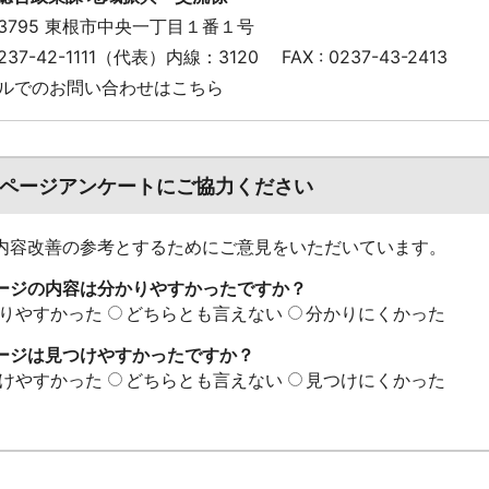
-3795 東根市中央一丁目１番１号
 0237-42-1111（代表）内線：3120
FAX : 0237-43-2413
ルでのお問い合わせはこちら
ページアンケートにご協力ください
内容改善の参考とするためにご意見をいただいています。
ージの内容は分かりやすかったですか？
りやすかった
どちらとも言えない
分かりにくかった
ージは見つけやすかったですか？
けやすかった
どちらとも言えない
見つけにくかった