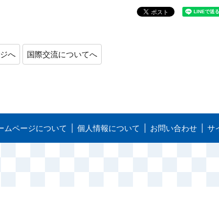
ージへ
国際交流についてへ
ームページについて
個人情報について
お問い合わせ
サ