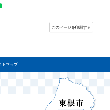
このページを印刷する
イトマップ