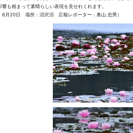
影響も相まって素晴らしい表現を見せれくれます。
：6月20日 場所：沼沢沼 広報レポーター：奥山 忠男）