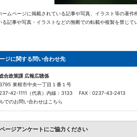
ホームページに掲載されている記事や写真、イラスト等の著作
いる記事や写真・イラストなどの無断での転載や複製を禁じて
ージに関する問い合わせ先
 総合政策課 広報広聴係
-3795 東根市中央一丁目１番１号
 0237-42-1111（代表）内線：3133
FAX : 0237-43-2413
ルでのお問い合わせはこちら
ページアンケートにご協力ください