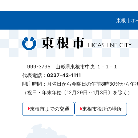
東根市ホ
〒999-3795 山形県東根市中央 １−１−１
代表電話：
0237-42-1111
開庁時間：月曜日から金曜日の午前8時30分から午後
（祝日・年末年始〔12月29日～1月3日〕を除く）
東根市までの交通
東根市役所の場所