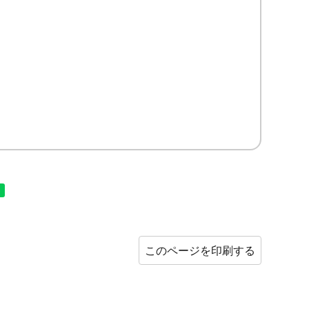
このページを印刷する