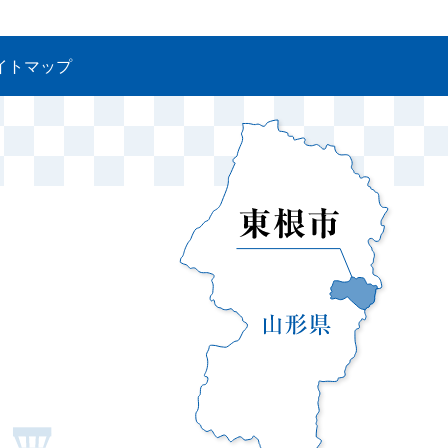
イトマップ