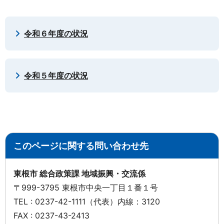
令和６年度の状況
令和５年度の状況
このページに関する問い合わせ先
東根市 総合政策課 地域振興・交流係
〒999-3795 東根市中央一丁目１番１号
TEL : 0237-42-1111（代表）内線：3120
FAX : 0237-43-2413