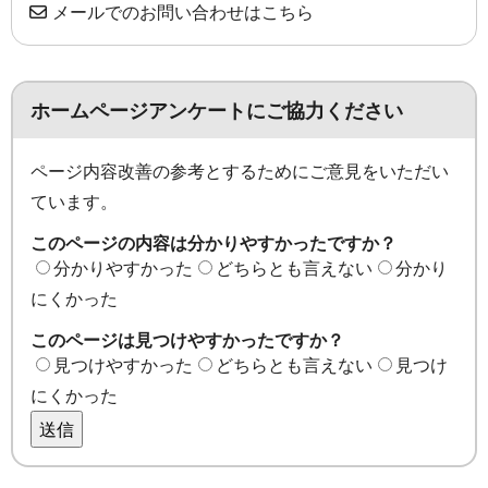
メールでのお問い合わせはこちら
ホームページアンケートにご協力ください
ページ内容改善の参考とするためにご意見をいただい
ています。
このページの内容は分かりやすかったですか？
分かりやすかった
どちらとも言えない
分かり
にくかった
このページは見つけやすかったですか？
見つけやすかった
どちらとも言えない
見つけ
にくかった
送信