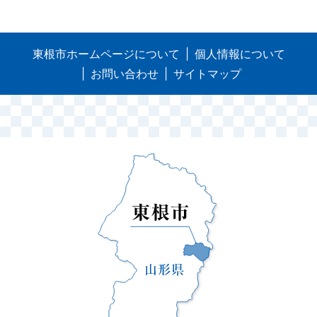
東根市ホームページについて
個人情報について
お問い合わせ
サイトマップ