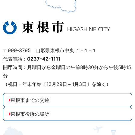
〒999-3795 山形県東根市中央 １−１−１
代表電話：
0237-42-1111
開庁時間：月曜日から金曜日の午前8時30分から午後5時15
分
（祝日・年末年始〔12月29日～1月3日〕を除く）
東根市までの交通
東根市役所の場所