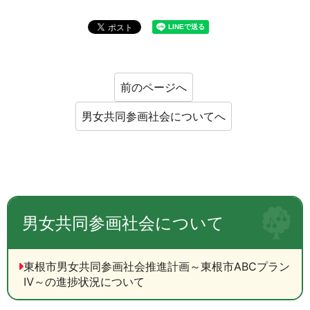
前のページへ
男女共同参画社会についてへ
男女共同参画社会について
東根市男女共同参画社会推進計画～東根市ABCプラン
Ⅳ～の進捗状況について