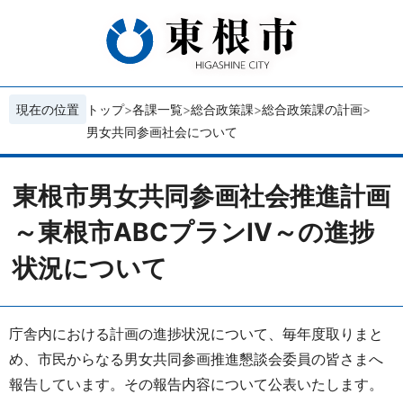
現在の位置
トップ
各課一覧
総合政策課
総合政策課の計画
男女共同参画社会について
東根市男女共同参画社会推進計画
～東根市ABCプランⅣ～の進捗
状況について
庁舎内における計画の進捗状況について、毎年度取りまと
め、市民からなる男女共同参画推進懇談会委員の皆さまへ
報告しています。その報告内容について公表いたします。