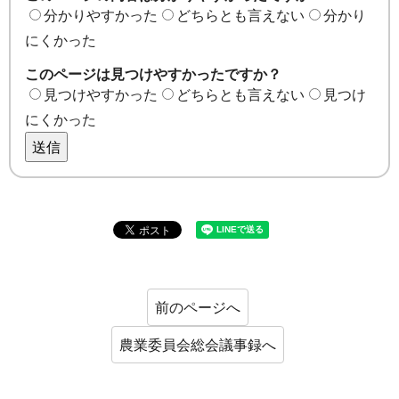
分かりやすかった
どちらとも言えない
分かり
にくかった
このページは見つけやすかったですか？
見つけやすかった
どちらとも言えない
見つけ
にくかった
送信
前のページへ
農業委員会総会議事録へ