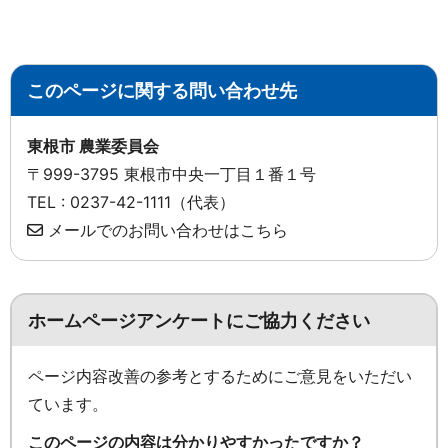
このページに関する問い合わせ先
東根市 農業委員会
〒999-3795 東根市中央一丁目１番１号
TEL : 0237-42-1111（代表）
メールでのお問い合わせはこちら
ホームページアンケートにご協力ください
ページ内容改善の参考とするためにご意見をいただい
ています。
このページの内容は分かりやすかったですか？