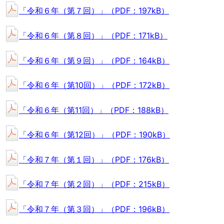
「令和６年（第７回）」（PDF：197kB）
「令和６年（第８回）」（PDF：171kB）
「令和６年（第９回）」（PDF：164kB）
「令和６年（第10回）」（PDF：172kB）
「令和６年（第11回）」（PDF：188kB）
「令和６年（第12回）」（PDF：190kB）
「令和７年（第１回）」（PDF：176kB）
「令和７年（第２回）」（PDF：215kB）
「令和７年（第３回）」（PDF：196kB）