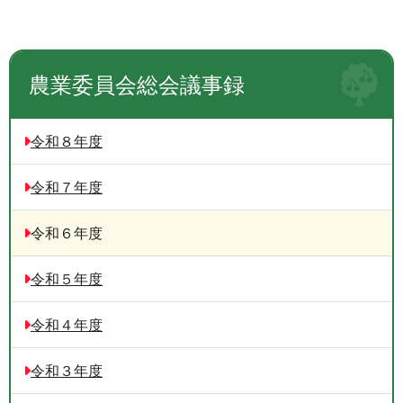
農業委員会総会議事録
令和８年度
令和７年度
令和６年度
令和５年度
令和４年度
令和３年度