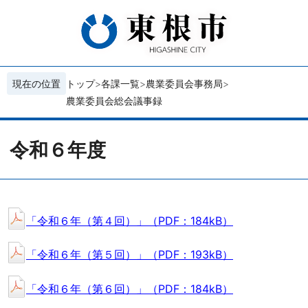
現在の位置
トップ
各課一覧
農業委員会事務局
農業委員会総会議事録
令和６年度
「令和６年（第４回）」（PDF：184kB）
「令和６年（第５回）」（PDF：193kB）
「令和６年（第６回）」（PDF：184kB）