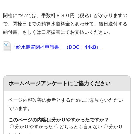
閉栓については、手数料８８０円（税込）がかかりますの
で、閉栓日までの精算水道料金とあわせて、後日送付する
納付書、もしくは口座振替にてお支払いください。
「給水装置閉栓申請書」（DOC：44kB）
ホームページアンケートにご協力ください
ページ内容改善の参考とするためにご意見をいただい
ています。
このページの内容は分かりやすかったですか？
分かりやすかった
どちらとも言えない
分かり