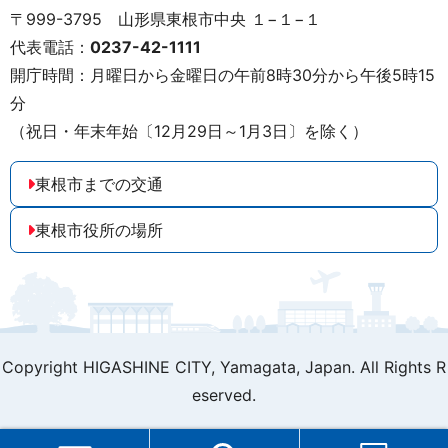
〒999-3795 山形県東根市中央 １−１−１
代表電話：
0237-42-1111
開庁時間：月曜日から金曜日の午前8時30分から午後5時15
分
（祝日・年末年始〔12月29日～1月3日〕を除く）
東根市までの交通
東根市役所の場所
Copyright HIGASHINE CITY,
Yamagata, Japan. All Rights R
eserved.