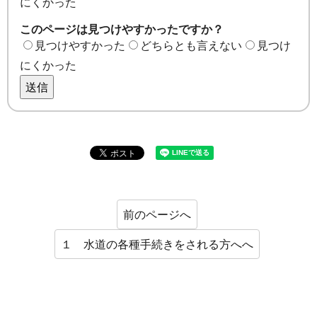
にくかった
このページは見つけやすかったですか？
見つけやすかった
どちらとも言えない
見つけ
にくかった
送信
前のページへ
１ 水道の各種手続きをされる方へへ