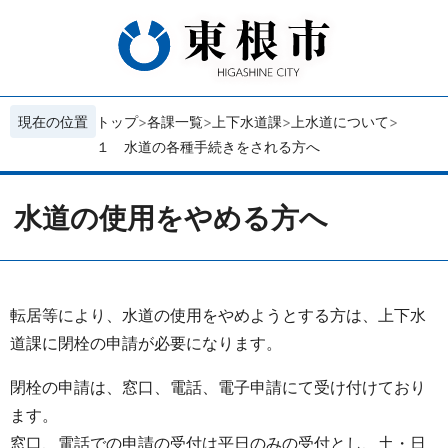
現在の位置
トップ
各課一覧
上下水道課
上水道について
１ 水道の各種手続きをされる方へ
水道の使用をやめる方へ
転居等により、水道の使用をやめようとする方は、上下水
道課に閉栓の申請が必要になります。
閉栓の申請は、窓口、電話、電子申請にて受け付けており
ます。
窓口、電話での申請の受付は平日のみの受付とし、土・日