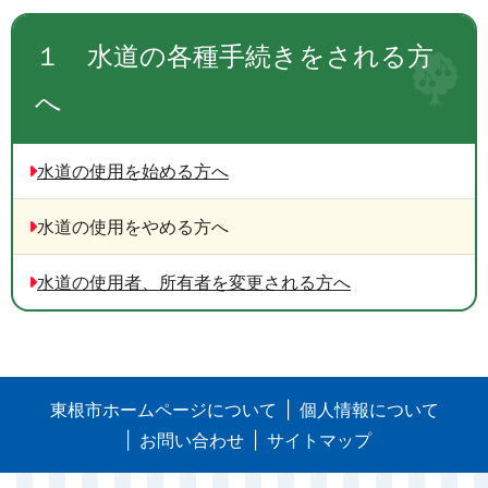
１ 水道の各種手続きをされる方
へ
水道の使用を始める方へ
水道の使用をやめる方へ
水道の使用者、所有者を変更される方へ
東根市ホームページについて
個人情報について
お問い合わせ
サイトマップ