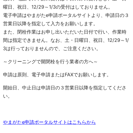
曜日、祝日、12/29～1/3の受付はしておりません。
電子申請はやまがたe申請ポータルサイトより、申請日の３
営業日以降を指定して入力をお願いします。
また、閉栓作業はお申し出いただいた日付で行い、作業時
間は指定できません。なお、土・日曜日、祝日、12/29～1/
3は行っておりませんので、ご注意ください。
～クリーニングで開閉栓を行う業者の方へ～
申請は原則、電子申請またはFAXでお願いします。
開始日、中止日は申請日の３営業日以降を指定してくださ
い。
やまがたe申請ポータルサイトはこちらから