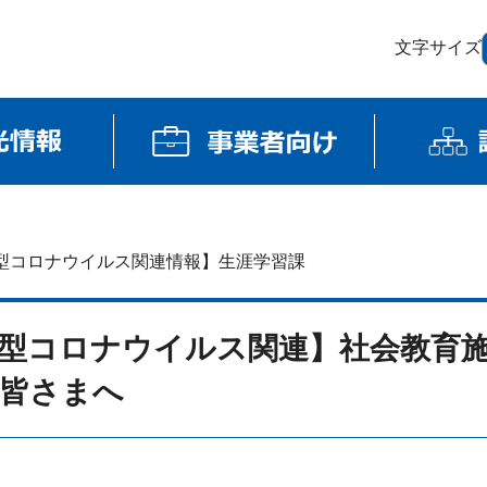
文字サイズ
型コロナウイルス関連情報】生涯学習課
型コロナウイルス関連】社会教育
皆さまへ