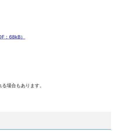
F：68kB）
れる場合もあります。