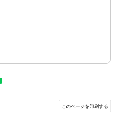
このページを印刷する