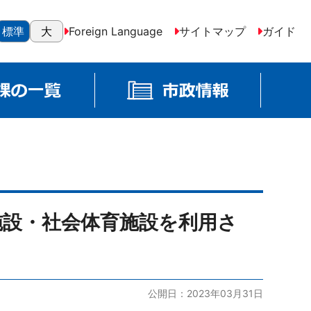
標準
大
Foreign Language
サイトマップ
ガイド
施設・社会体育施設を利用さ
公開日：2023年03月31日