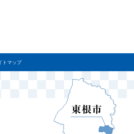
イトマップ