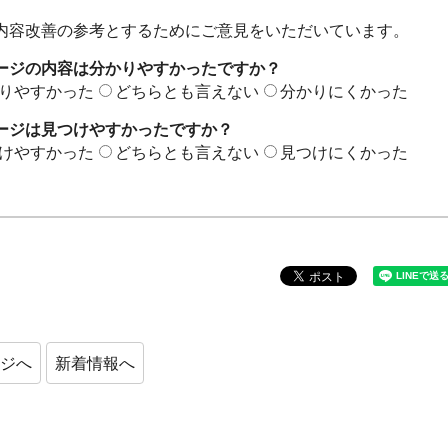
内容改善の参考とするためにご意見をいただいています。
ージの内容は分かりやすかったですか？
りやすかった
どちらとも言えない
分かりにくかった
ージは見つけやすかったですか？
けやすかった
どちらとも言えない
見つけにくかった
ージへ
新着情報へ