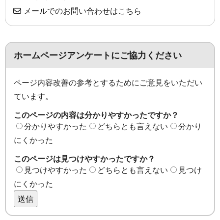
メールでのお問い合わせはこちら
ホームページアンケートにご協力ください
ページ内容改善の参考とするためにご意見をいただい
ています。
このページの内容は分かりやすかったですか？
分かりやすかった
どちらとも言えない
分かり
にくかった
このページは見つけやすかったですか？
見つけやすかった
どちらとも言えない
見つけ
にくかった
送信