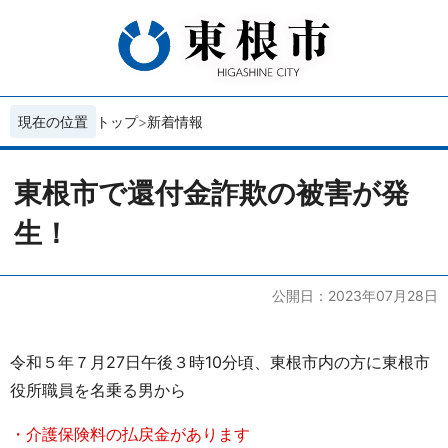
現在の位置
トップ
新着情報
東根市で還付金詐欺の被害が発
生！
公開日：2023年07月28日
令和５年７月27日午後３時10分頃、東根市内の方に東根市
役所職員を名乗る男から
・介護保険料の払戻金があります