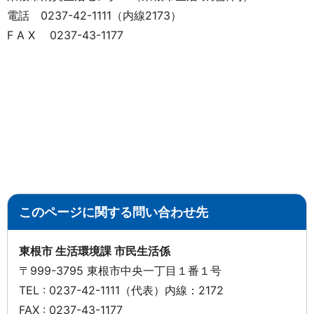
電話 0237-42-1111（内線2173）
F A X 0237-43-1177
このページに関する問い合わせ先
東根市 生活環境課 市民生活係
〒999-3795 東根市中央一丁目１番１号
TEL : 0237-42-1111（代表）内線：2172
FAX : 0237-43-1177