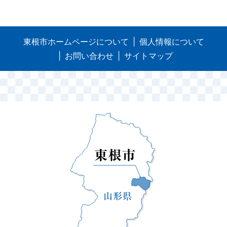
東根市ホームページについて
個人情報について
お問い合わせ
サイトマップ