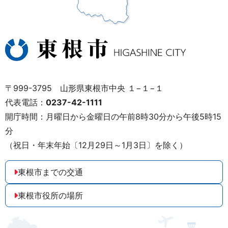
〒999-3795 山形県東根市中央 １−１−１
代表電話：
0237-42-1111
開庁時間：月曜日から金曜日の午前8時30分から午後5時15
分
（祝日・年末年始〔12月29日～1月3日〕を除く）
東根市までの交通
東根市役所の場所