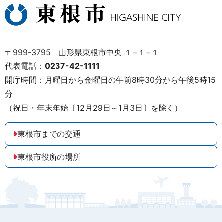
〒999-3795 山形県東根市中央 １−１−１
代表電話：
0237-42-1111
開庁時間：月曜日から金曜日の午前8時30分から午後5時15
分
（祝日・年末年始〔12月29日～1月3日〕を除く）
東根市までの交通
東根市役所の場所