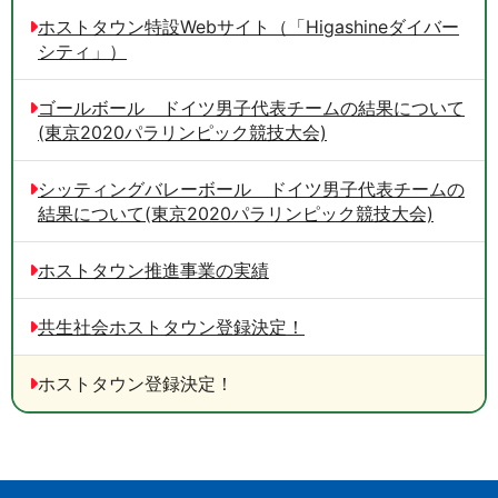
ホストタウン特設Webサイト（「Higashineダイバー
シティ」）
ゴールボール ドイツ男子代表チームの結果について
(東京2020パラリンピック競技大会)
シッティングバレーボール ドイツ男子代表チームの
結果について(東京2020パラリンピック競技大会)
ホストタウン推進事業の実績
共生社会ホストタウン登録決定！
ホストタウン登録決定！