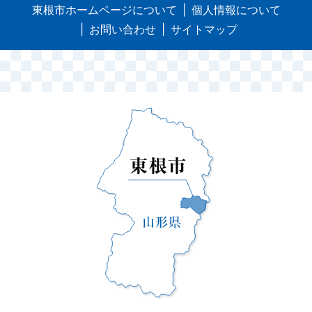
東根市ホームページについて
個人情報について
お問い合わせ
サイトマップ