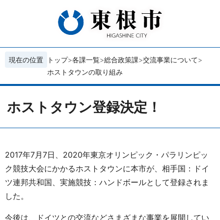
現在の位置
トップ
各課一覧
総合政策課
交流事業について
ホストタウンの取り組み
ホストタウン登録決定！
2017年7月7日、2020年東京オリンピック・パラリンピッ
ク競技大会にかかるホストタウンに本市が、相手国：ドイ
ツ連邦共和国、実施競技：ハンドボールとして登録されま
した。
今後は、ドイツとの交流などさまざまな事業を展開してい