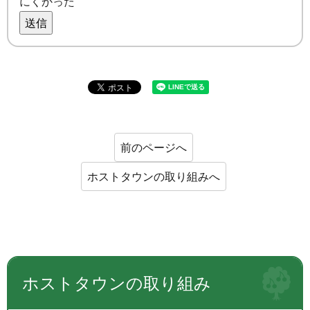
にくかった
送信
前のページへ
ホストタウンの取り組みへ
ホストタウンの取り組み