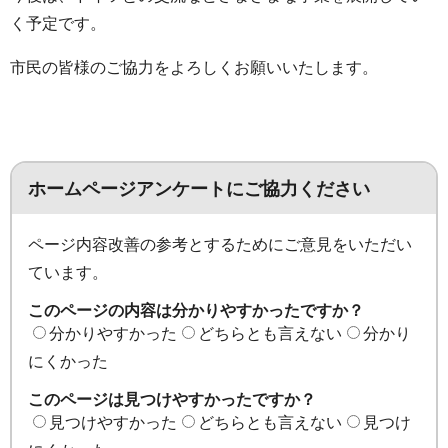
く予定です。
市民の皆様のご協力をよろしくお願いいたします。
ホームページアンケートにご協力ください
ページ内容改善の参考とするためにご意見をいただい
ています。
このページの内容は分かりやすかったですか？
分かりやすかった
どちらとも言えない
分かり
にくかった
このページは見つけやすかったですか？
見つけやすかった
どちらとも言えない
見つけ