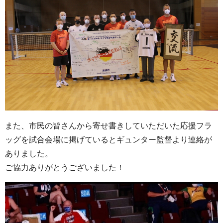
また、市民の皆さんから寄せ書きしていただいた応援フラ
ッグを試合会場に掲げているとギュンター監督より連絡が
ありました。
ご協力ありがとうございました！