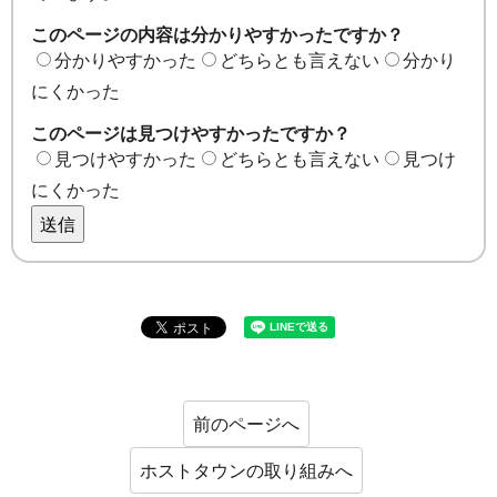
このページの内容は分かりやすかったですか？
分かりやすかった
どちらとも言えない
分かり
にくかった
このページは見つけやすかったですか？
見つけやすかった
どちらとも言えない
見つけ
にくかった
送信
前のページへ
ホストタウンの取り組みへ