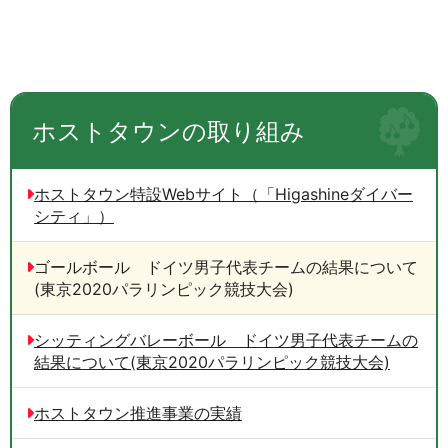
ホストタウンの取り組み
ホストタウン特設Webサイト（「Higashineダイバー
シティ」）
ゴールボール ドイツ男子代表チームの結果について
(東京2020パラリンピック競技大会)
シッティングバレーボール ドイツ男子代表チームの
結果について(東京2020パラリンピック競技大会)
ホストタウン推進事業の実績