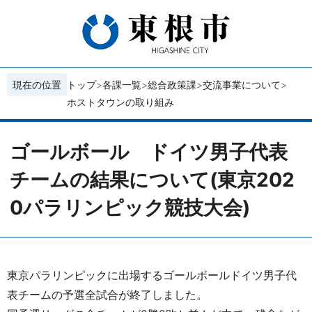
現在の位置
トップ
各課一覧
総合政策課
交流事業について
ホストタウンの取り組み
ゴールボール ドイツ男子代表
チームの結果について(東京202
0パラリンピック競技大会)
東京パラリンピックに出場するゴールボールドイツ男子代
表チームの予選全試合が終了しました。