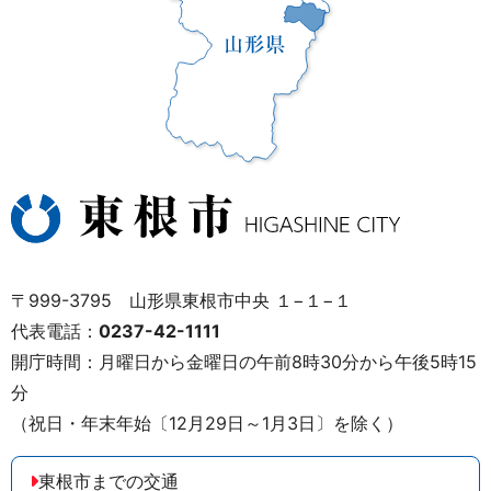
〒999-3795 山形県東根市中央 １−１−１
代表電話：
0237-42-1111
開庁時間：月曜日から金曜日の午前8時30分から午後5時15
分
（祝日・年末年始〔12月29日～1月3日〕を除く）
東根市までの交通