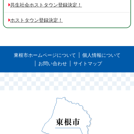
共生社会ホストタウン登録決定！
ホストタウン登録決定！
東根市ホームページについて
個人情報について
お問い合わせ
サイトマップ