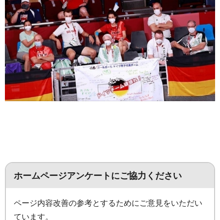
ホームページアンケートにご協力ください
ページ内容改善の参考とするためにご意見をいただい
ています。