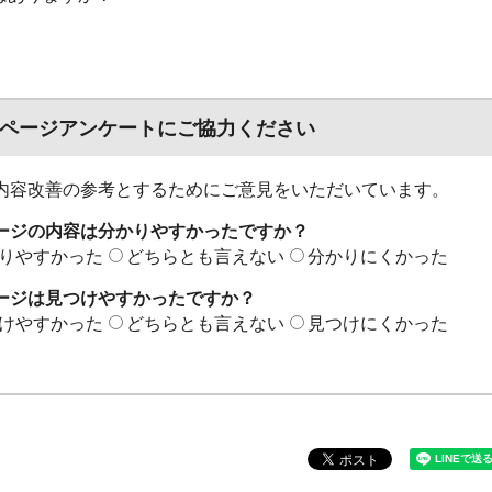
ページアンケートにご協力ください
内容改善の参考とするためにご意見をいただいています。
ージの内容は分かりやすかったですか？
りやすかった
どちらとも言えない
分かりにくかった
ージは見つけやすかったですか？
けやすかった
どちらとも言えない
見つけにくかった