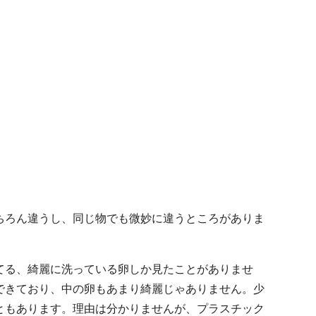
ちろん違うし、同じ物でも微妙に違うところがありま
てる、綺麗に洗っている卵しか見たことがありませ
できており、中の卵もあまり綺麗じゃありません。少
ともあります。理由は分かりませんが、プラスチック