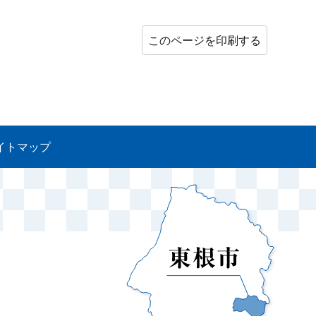
このページを印刷する
イトマップ