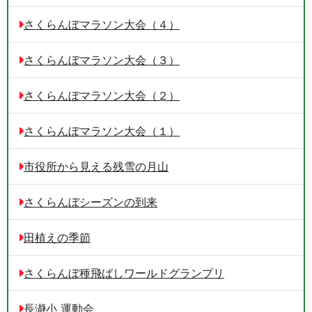
さくらんぼマラソン大会（４）
さくらんぼマラソン大会（３）
さくらんぼマラソン大会（２）
さくらんぼマラソン大会（１）
市役所から見える残雪の月山
さくらんぼシーズンの到来
田植えの季節
さくらんぼ種飛ばしワールドグランプリ
長瀞小 運動会