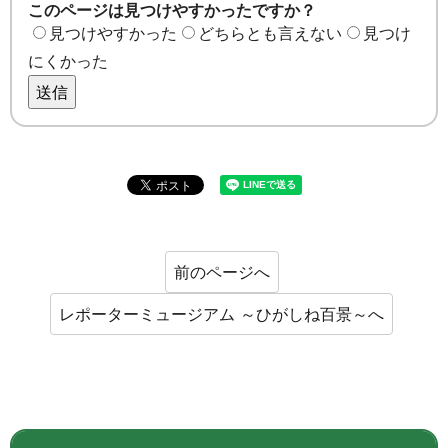
このページは見つけやすかったですか？
見つけやすかった
どちらとも言えない
見つけ
にくかった
送信
前のページへ
レポーターミュージアム ～ひがしね百景～へ