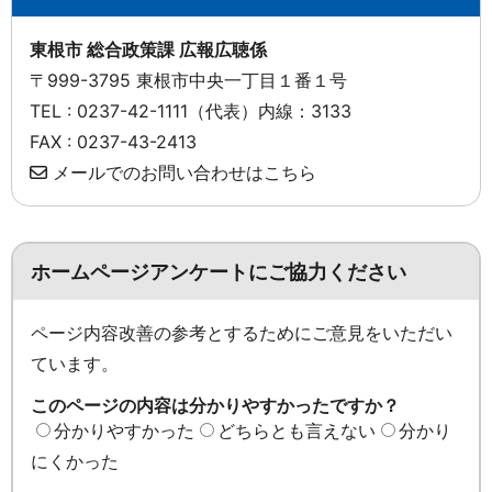
東根市 総合政策課 広報広聴係
〒999-3795 東根市中央一丁目１番１号
TEL : 0237-42-1111（代表）内線：3133
FAX : 0237-43-2413
メールでのお問い合わせはこちら
ホームページアンケートにご協力ください
ページ内容改善の参考とするためにご意見をいただい
ています。
このページの内容は分かりやすかったですか？
分かりやすかった
どちらとも言えない
分かり
にくかった