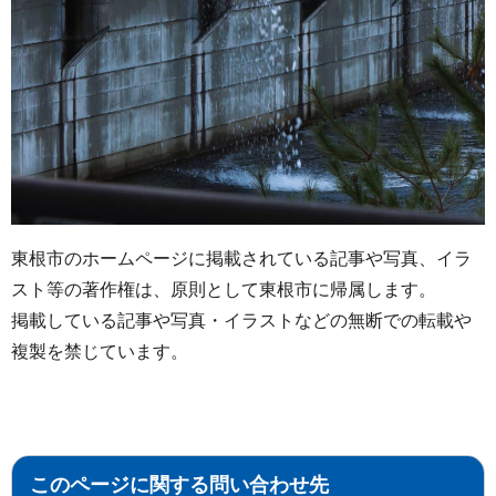
東根市のホームページに掲載されている記事や写真、イラ
スト等の著作権は、原則として東根市に帰属します。
掲載している記事や写真・イラストなどの無断での転載や
複製を禁じています。
このページに関する問い合わせ先