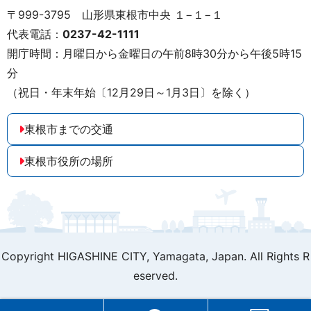
〒999-3795 山形県東根市中央 １−１−１
代表電話：
0237-42-1111
開庁時間：月曜日から金曜日の午前8時30分から午後5時15
分
（祝日・年末年始〔12月29日～1月3日〕を除く）
東根市までの交通
東根市役所の場所
Copyright HIGASHINE CITY,
Yamagata, Japan. All Rights R
eserved.