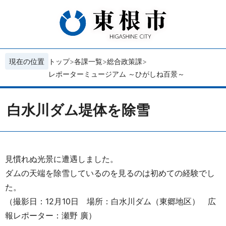
現在の位置
トップ
各課一覧
総合政策課
レポーターミュージアム ～ひがしね百景～
白水川ダム堤体を除雪
見慣れぬ光景に遭遇しました。
ダムの天端を除雪しているのを見るのは初めての経験でし
た。
（撮影日：12月10日 場所：白水川ダム（東郷地区） 広
報レポーター：瀬野 廣）