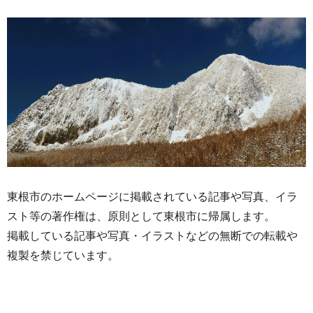
東根市のホームページに掲載されている記事や写真、イラ
スト等の著作権は、原則として東根市に帰属します。
掲載している記事や写真・イラストなどの無断での転載や
複製を禁じています。