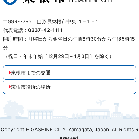
〒999-3795 山形県東根市中央 １−１−１
代表電話：
0237-42-1111
開庁時間：月曜日から金曜日の午前8時30分から午後5時15
分
（祝日・年末年始〔12月29日～1月3日〕を除く）
東根市までの交通
東根市役所の場所
Copyright HIGASHINE CITY,
Yamagata, Japan. All Rights R
eserved.