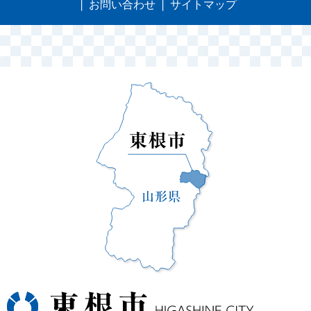
お問い合わせ
サイトマップ