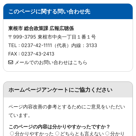
このページに関する問い合わせ先
東根市 総合政策課 広報広聴係
〒999-3795 東根市中央一丁目１番１号
TEL : 0237-42-1111（代表）内線：3133
FAX : 0237-43-2413
メールでのお問い合わせはこちら
ホームページアンケートにご協力ください
ページ内容改善の参考とするためにご意見をいただい
ています。
このページの内容は分かりやすかったですか？
分かりやすかった
どちらとも言えない
分かり