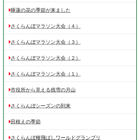
睡蓮の花の季節が来ました
さくらんぼマラソン大会（４）
さくらんぼマラソン大会（３）
さくらんぼマラソン大会（２）
さくらんぼマラソン大会（１）
市役所から見える残雪の月山
さくらんぼシーズンの到来
田植えの季節
さくらんぼ種飛ばしワールドグランプリ