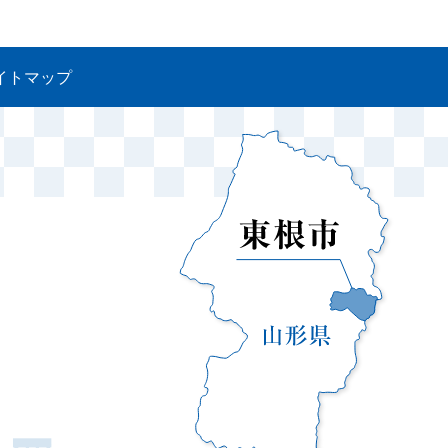
イトマップ