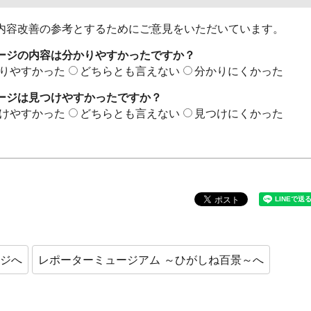
内容改善の参考とするためにご意見をいただいています。
ージの内容は分かりやすかったですか？
りやすかった
どちらとも言えない
分かりにくかった
ージは見つけやすかったですか？
けやすかった
どちらとも言えない
見つけにくかった
ージへ
レポーターミュージアム ～ひがしね百景～へ