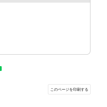
このページを印刷する