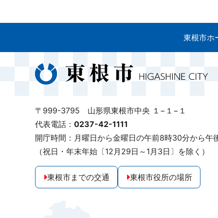
東根市ホ
〒999-3795 山形県東根市中央 １−１−１
代表電話：
0237-42-1111
開庁時間：月曜日から金曜日の午前8時30分から午後
（祝日・年末年始〔12月29日～1月3日〕を除く）
東根市までの交通
東根市役所の場所