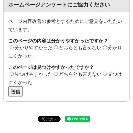
ホームページアンケートにご協力ください
ページ内容改善の参考とするためにご意見をいただい
ています。
このページの内容は分かりやすかったですか？
分かりやすかった
どちらとも言えない
分かり
にくかった
このページは見つけやすかったですか？
見つけやすかった
どちらとも言えない
見つけ
にくかった
送信