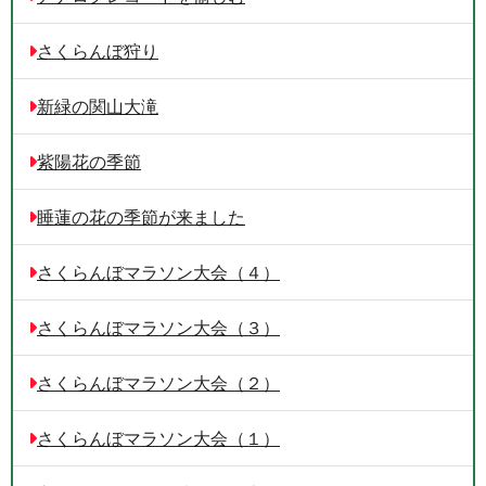
さくらんぼ狩り
新緑の関山大滝
紫陽花の季節
睡蓮の花の季節が来ました
さくらんぼマラソン大会（４）
さくらんぼマラソン大会（３）
さくらんぼマラソン大会（２）
さくらんぼマラソン大会（１）