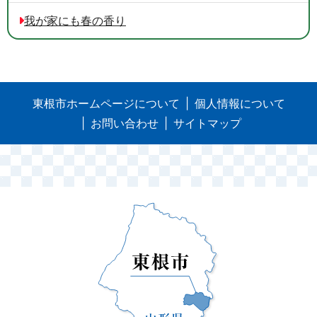
我が家にも春の香り
東根市ホームページについて
個人情報について
お問い合わせ
サイトマップ