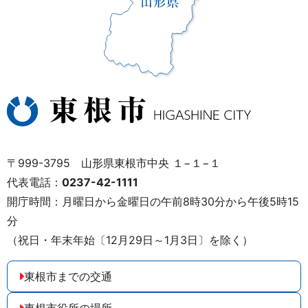
〒999-3795 山形県東根市中央 １−１−１
代表電話：
0237-42-1111
開庁時間：月曜日から金曜日の午前8時30分から午後5時15
分
（祝日・年末年始〔12月29日～1月3日〕を除く）
東根市までの交通