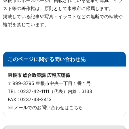
東根市のホームページに掲載されている記事や写真、イラ
スト等の著作権は、原則として東根市に帰属します。
掲載している記事や写真・イラストなどの無断での転載や
複製を禁じています。
このページに関する問い合わせ先
東根市 総合政策課 広報広聴係
〒999-3795 東根市中央一丁目１番１号
TEL : 0237-42-1111（代表）内線：3133
FAX : 0237-43-2413
メールでのお問い合わせはこちら