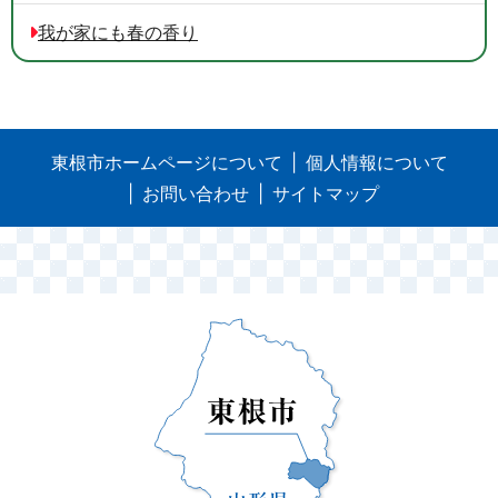
我が家にも春の香り
東根市ホームページについて
個人情報について
お問い合わせ
サイトマップ