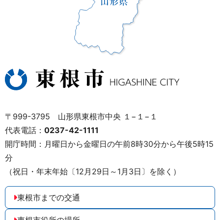
〒999-3795 山形県東根市中央 １−１−１
代表電話：
0237-42-1111
開庁時間：月曜日から金曜日の午前8時30分から午後5時15
分
（祝日・年末年始〔12月29日～1月3日〕を除く）
東根市までの交通