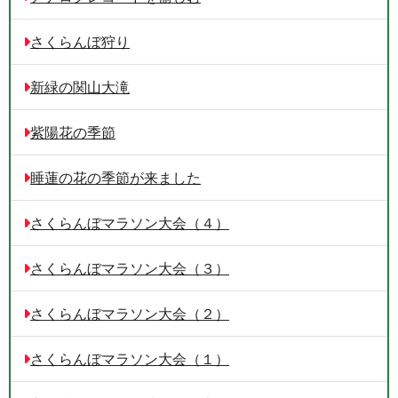
さくらんぼ狩り
新緑の関山大滝
紫陽花の季節
睡蓮の花の季節が来ました
さくらんぼマラソン大会（４）
さくらんぼマラソン大会（３）
さくらんぼマラソン大会（２）
さくらんぼマラソン大会（１）