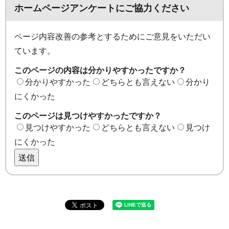
ホームページアンケートにご協力ください
ページ内容改善の参考とするためにご意見をいただい
ています。
このページの内容は分かりやすかったですか？
分かりやすかった
どちらとも言えない
分かり
にくかった
このページは見つけやすかったですか？
見つけやすかった
どちらとも言えない
見つけ
にくかった
送信