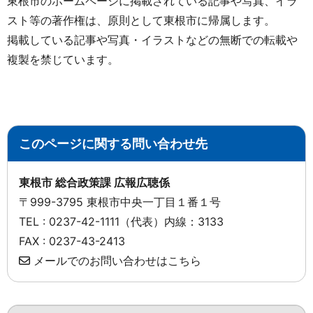
東根市のホームページに掲載されている記事や写真、イラ
スト等の著作権は、原則として東根市に帰属します。
掲載している記事や写真・イラストなどの無断での転載や
複製を禁じています。
このページに関する問い合わせ先
東根市 総合政策課 広報広聴係
〒999-3795 東根市中央一丁目１番１号
TEL : 0237-42-1111（代表）内線：3133
FAX : 0237-43-2413
メールでのお問い合わせはこちら