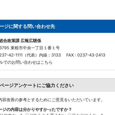
ージに関する問い合わせ先
 総合政策課 広報広聴係
-3795 東根市中央一丁目１番１号
 0237-42-1111（代表）内線：3133
FAX : 0237-43-2413
ルでのお問い合わせはこちら
ページアンケートにご協力ください
内容改善の参考とするためにご意見をいただいています。
ージの内容は分かりやすかったですか？