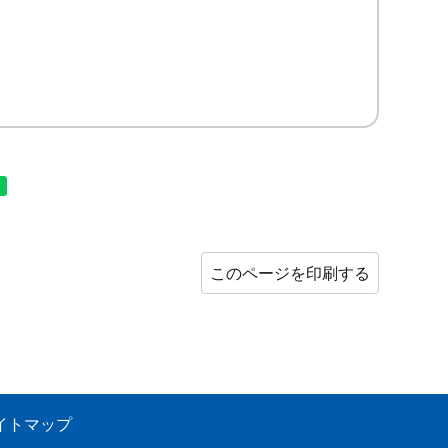
このページを印刷する
イトマップ