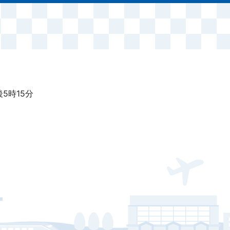
5時15分