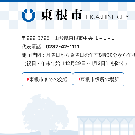
〒999-3795 山形県東根市中央 １−１−１
代表電話：
0237-42-1111
開庁時間：月曜日から金曜日の午前8時30分から午後
（祝日・年末年始〔12月29日～1月3日〕を除く）
東根市までの交通
東根市役所の場所