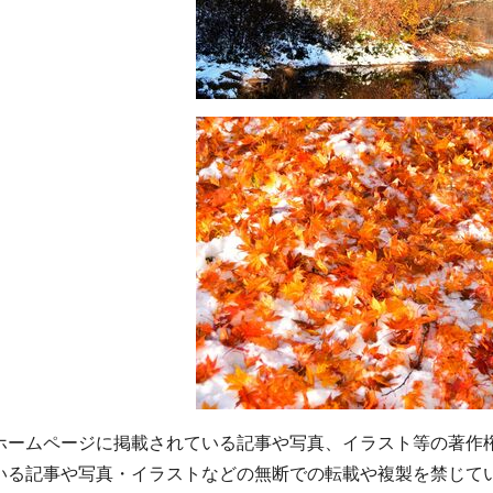
ホームページに掲載されている記事や写真、イラスト等の著作
いる記事や写真・イラストなどの無断での転載や複製を禁じて