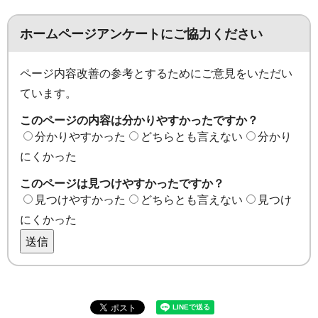
ホームページアンケートにご協力ください
ページ内容改善の参考とするためにご意見をいただい
ています。
このページの内容は分かりやすかったですか？
分かりやすかった
どちらとも言えない
分かり
にくかった
このページは見つけやすかったですか？
見つけやすかった
どちらとも言えない
見つけ
にくかった
送信