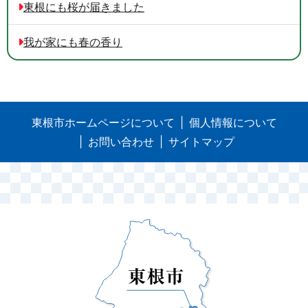
東根にも桜が届きました
我が家にも春の香り
東根市ホームページについて
個人情報について
お問い合わせ
サイトマップ