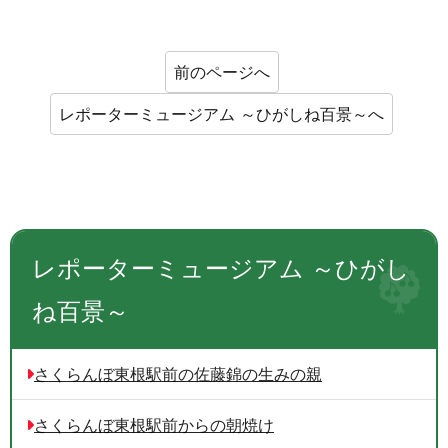
前のページへ
レポーターミュージアム ～ひがしね百景～へ
レポーターミュージアム ～ひがし
ね百景～
さくらんぼ東根駅前の佐藤錦の生みの親
さくらんぼ東根駅前からの朝焼け