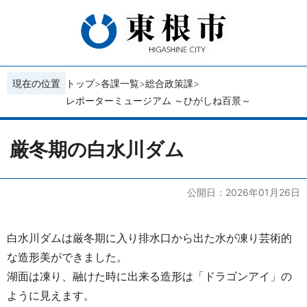
現在の位置
トップ
各課一覧
総合政策課
レポーターミュージアム ～ひがしね百景～
厳冬期の白水川ダム
公開日：2026年01月26日
白水川ダムは厳冬期に入り排水口から出た水が凍り芸術的
な造形美ができました。
湖面は凍り、融けた時に出来る造形は「ドラゴンアイ」の
ように見えます。