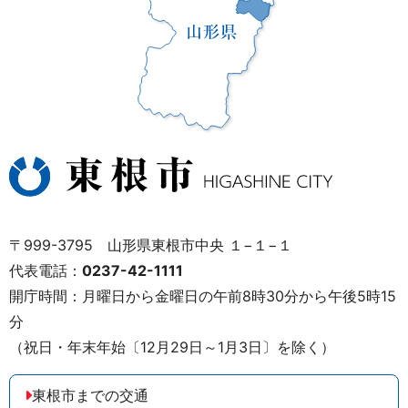
〒999-3795 山形県東根市中央 １−１−１
代表電話：
0237-42-1111
開庁時間：月曜日から金曜日の午前8時30分から午後5時15
分
（祝日・年末年始〔12月29日～1月3日〕を除く）
東根市までの交通