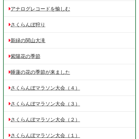
アナログレコードを愉しむ
さくらんぼ狩り
新緑の関山大滝
紫陽花の季節
睡蓮の花の季節が来ました
さくらんぼマラソン大会（４）
さくらんぼマラソン大会（３）
さくらんぼマラソン大会（２）
さくらんぼマラソン大会（１）