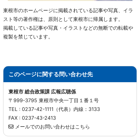
東根市のホームページに掲載されている記事や写真、イラ
スト等の著作権は、原則として東根市に帰属します。
掲載している記事や写真・イラストなどの無断での転載や
複製を禁じています。
このページに関する問い合わせ先
東根市 総合政策課 広報広聴係
〒999-3795 東根市中央一丁目１番１号
TEL : 0237-42-1111（代表）内線：3133
FAX : 0237-43-2413
メールでのお問い合わせはこちら