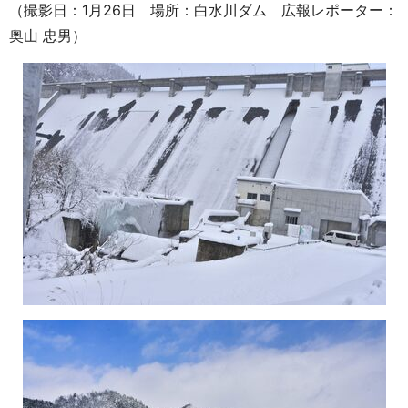
（撮影日：1月26日 場所：白水川ダム 広報レポーター：
奥山 忠男）