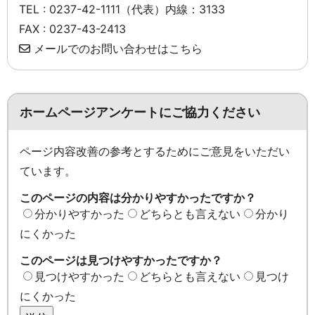
TEL : 0237-42-1111（代表）内線：3133
FAX : 0237-43-2413
メールでのお問い合わせはこちら
ホームページアンケートにご協力ください
ページ内容改善の参考とするためにご意見をいただい
ています。
このページの内容は分かりやすかったですか？
分かりやすかった
どちらとも言えない
分かり
にくかった
このページは見つけやすかったですか？
見つけやすかった
どちらとも言えない
見つけ
にくかった