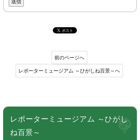
送信
前のページへ
レポーターミュージアム ～ひがしね百景～へ
レポーターミュージアム ～ひがし
ね百景～