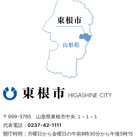
〒999-3795 山形県東根市中央 １−１−１
代表電話：
0237-42-1111
開庁時間：月曜日から金曜日の午前8時30分から午後5時15