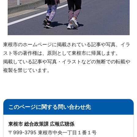
東根市のホームページに掲載されている記事や写真、イラ
スト等の著作権は、原則として東根市に帰属します。
掲載している記事や写真・イラストなどの無断での転載や
複製を禁じています。
このページに関する問い合わせ先
東根市 総合政策課 広報広聴係
〒999-3795 東根市中央一丁目１番１号