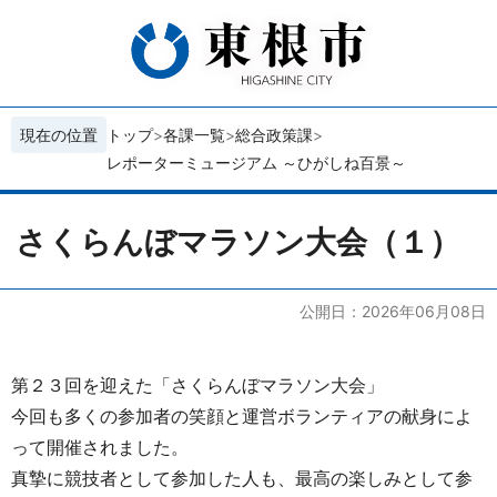
現在の位置
トップ
各課一覧
総合政策課
レポーターミュージアム ～ひがしね百景～
さくらんぼマラソン大会（１）
公開日：2026年06月08日
第２３回を迎えた「さくらんぼマラソン大会」
今回も多くの参加者の笑顔と運営ボランティアの献身によ
って開催されました。
真摯に競技者として参加した人も、最高の楽しみとして参