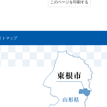
このページを印刷する
イトマップ