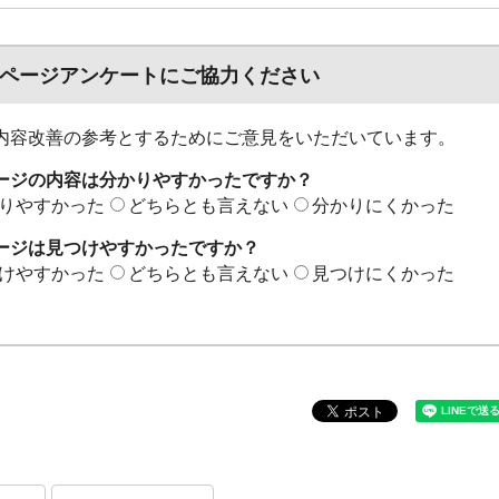
ページアンケートにご協力ください
内容改善の参考とするためにご意見をいただいています。
ージの内容は分かりやすかったですか？
りやすかった
どちらとも言えない
分かりにくかった
ージは見つけやすかったですか？
けやすかった
どちらとも言えない
見つけにくかった