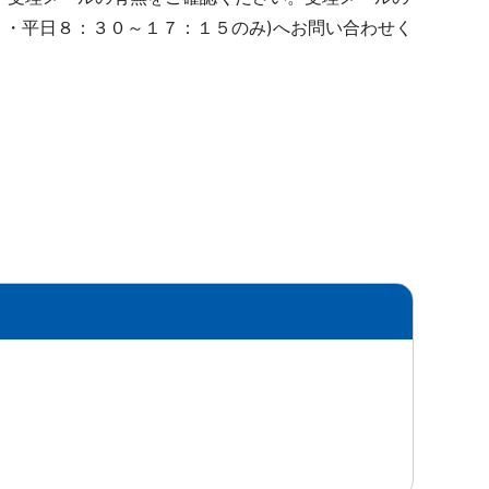
２・平日８：３０～１７：１５のみ)へお問い合わせく