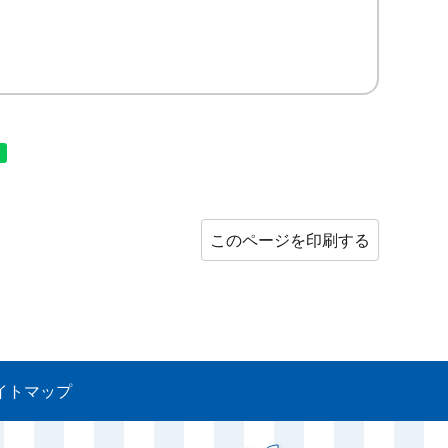
このページを印刷する
イトマップ