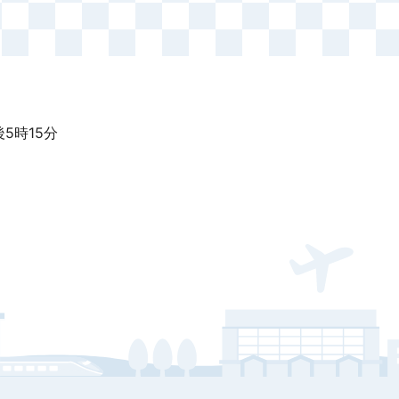
5時15分