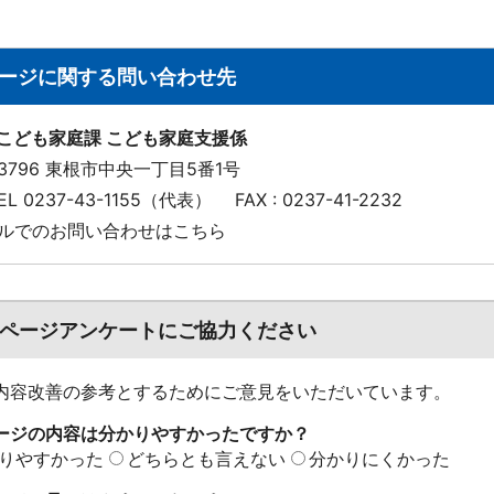
ージに関する問い合わせ先
 こども家庭課 こども家庭支援係
-3796 東根市中央一丁目5番1号
 TEL 0237-43-1155（代表）
FAX : 0237-41-2232
ルでのお問い合わせはこちら
ページアンケートにご協力ください
内容改善の参考とするためにご意見をいただいています。
ージの内容は分かりやすかったですか？
りやすかった
どちらとも言えない
分かりにくかった