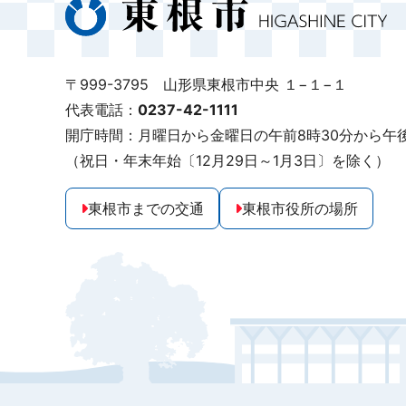
〒999-3795 山形県東根市中央 １−１−１
代表電話：
0237-42-1111
開庁時間：月曜日から金曜日の午前8時30分から午後
（祝日・年末年始〔12月29日～1月3日〕を除く）
東根市までの交通
東根市役所の場所