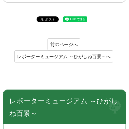
前のページへ
レポーターミュージアム ～ひがしね百景～へ
レポーターミュージアム ～ひがし
ね百景～