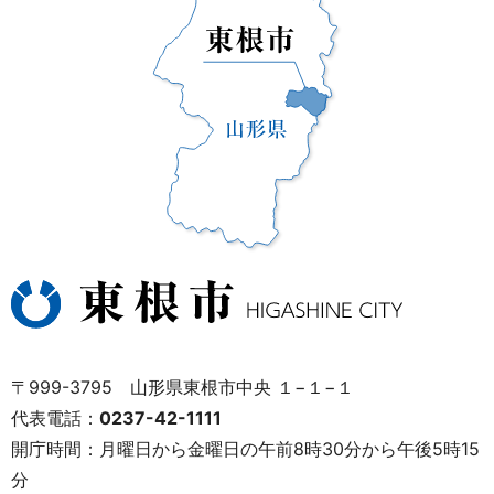
〒999-3795 山形県東根市中央 １−１−１
代表電話：
0237-42-1111
開庁時間：月曜日から金曜日の午前8時30分から午後5時15
分