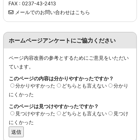
FAX : 0237-43-2413
メールでのお問い合わせはこちら
ホームページアンケートにご協力ください
ページ内容改善の参考とするためにご意見をいただい
ています。
このページの内容は分かりやすかったですか？
分かりやすかった
どちらとも言えない
分かり
にくかった
このページは見つけやすかったですか？
見つけやすかった
どちらとも言えない
見つけ
にくかった
送信