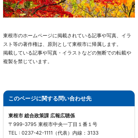
東根市のホームページに掲載されている記事や写真、イラ
スト等の著作権は、原則として東根市に帰属します。
掲載している記事や写真・イラストなどの無断での転載や
複製を禁じています。
このページに関する問い合わせ先
東根市 総合政策課 広報広聴係
〒999-3795 東根市中央一丁目１番１号
TEL : 0237-42-1111（代表）内線：3133