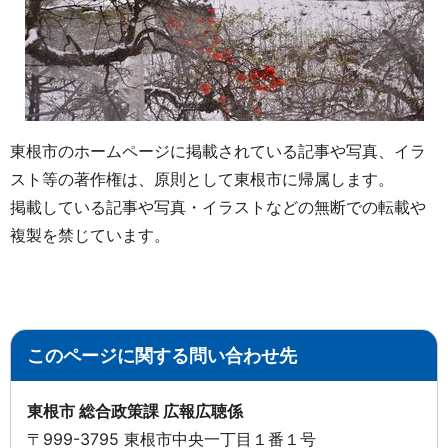
東根市のホームページに掲載されている記事や写真、イラ
スト等の著作権は、原則として東根市に帰属します。
掲載している記事や写真・イラストなどの無断での転載や
複製を禁じています。
このページに関する問い合わせ先
東根市 総合政策課 広報広聴係
〒999-3795 東根市中央一丁目１番１号