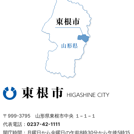
〒999-3795 山形県東根市中央 １−１−１
代表電話：
0237-42-1111
開庁時間：月曜日から金曜日の午前8時30分から午後5時15