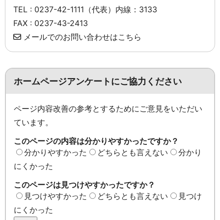
TEL : 0237-42-1111（代表）内線：3133
FAX : 0237-43-2413
メールでのお問い合わせはこちら
ホームページアンケートにご協力ください
ページ内容改善の参考とするためにご意見をいただい
ています。
このページの内容は分かりやすかったですか？
分かりやすかった
どちらとも言えない
分かり
にくかった
このページは見つけやすかったですか？
見つけやすかった
どちらとも言えない
見つけ
にくかった