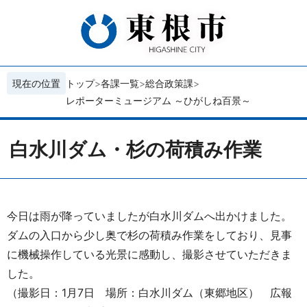
現在の位置
トップ
各課一覧
総合政策課
レポーターミュージアム ～ひがしね百景～
白水川ダム・杉の荷積み作業
今日は雨が降っていましたが白水川ダムへ出かけました。
ダムの入口から少し奥で杉の荷積み作業をしており、見事
に機械操作している光景に感動し、撮影させていただきま
した。
（撮影日：1月7日 場所：白水川ダム（東郷地区） 広報