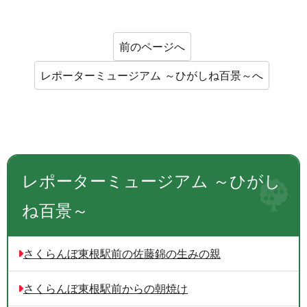
前のページへ
レポーターミュージアム ～ひがしね百景～へ
レポーターミュージアム ～ひがし
ね百景～
さくらんぼ東根駅前の佐藤錦の生みの親
さくらんぼ東根駅前からの朝焼け