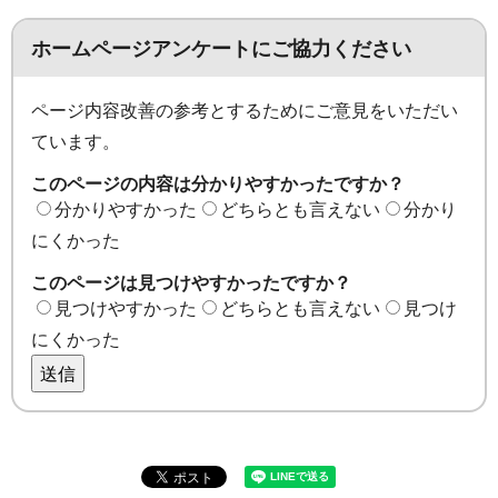
ホームページアンケートにご協力ください
ページ内容改善の参考とするためにご意見をいただい
ています。
このページの内容は分かりやすかったですか？
分かりやすかった
どちらとも言えない
分かり
にくかった
このページは見つけやすかったですか？
見つけやすかった
どちらとも言えない
見つけ
にくかった
送信