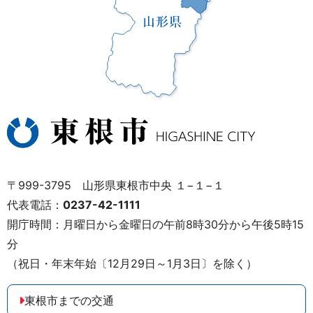
〒999-3795 山形県東根市中央 １−１−１
代表電話：
0237-42-1111
開庁時間：月曜日から金曜日の午前8時30分から午後5時15
分
（祝日・年末年始〔12月29日～1月3日〕を除く）
東根市までの交通