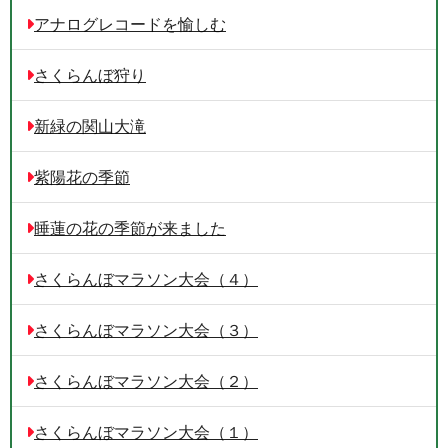
アナログレコードを愉しむ
さくらんぼ狩り
新緑の関山大滝
紫陽花の季節
睡蓮の花の季節が来ました
さくらんぼマラソン大会（４）
さくらんぼマラソン大会（３）
さくらんぼマラソン大会（２）
さくらんぼマラソン大会（１）