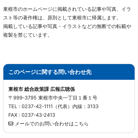
東根市のホームページに掲載されている記事や写真、イラ
スト等の著作権は、原則として東根市に帰属します。
掲載している記事や写真・イラストなどの無断での転載や
複製を禁じています。
このページに関する問い合わせ先
東根市 総合政策課 広報広聴係
〒999-3795 東根市中央一丁目１番１号
TEL : 0237-42-1111（代表）内線：3133
FAX : 0237-43-2413
メールでのお問い合わせはこちら