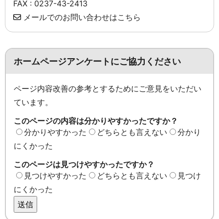
FAX : 0237-43-2413
メールでのお問い合わせはこちら
ホームページアンケートにご協力ください
ページ内容改善の参考とするためにご意見をいただい
ています。
このページの内容は分かりやすかったですか？
分かりやすかった
どちらとも言えない
分かり
にくかった
このページは見つけやすかったですか？
見つけやすかった
どちらとも言えない
見つけ
にくかった
送信