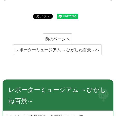
前のページへ
レポーターミュージアム ～ひがしね百景～へ
レポーターミュージアム ～ひがし
ね百景～