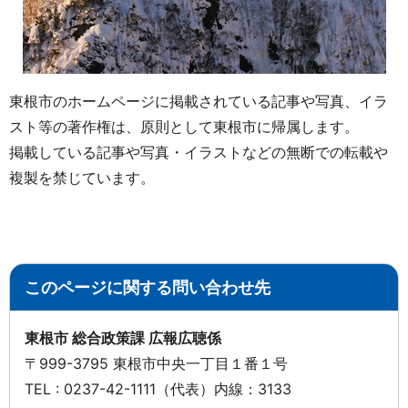
東根市のホームページに掲載されている記事や写真、イラ
スト等の著作権は、原則として東根市に帰属します。
掲載している記事や写真・イラストなどの無断での転載や
複製を禁じています。
このページに関する問い合わせ先
東根市 総合政策課 広報広聴係
〒999-3795 東根市中央一丁目１番１号
TEL : 0237-42-1111（代表）内線：3133