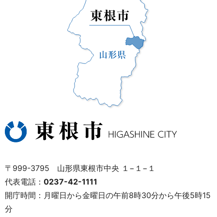
〒999-3795 山形県東根市中央 １−１−１
代表電話：
0237-42-1111
開庁時間：月曜日から金曜日の午前8時30分から午後5時15
分