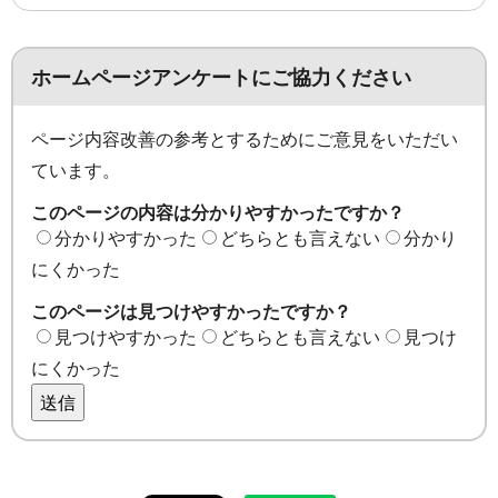
ホームページアンケートにご協力ください
ページ内容改善の参考とするためにご意見をいただい
ています。
このページの内容は分かりやすかったですか？
分かりやすかった
どちらとも言えない
分かり
にくかった
このページは見つけやすかったですか？
見つけやすかった
どちらとも言えない
見つけ
にくかった
送信