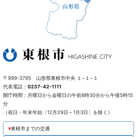
〒999-3795 山形県東根市中央 １−１−１
代表電話：
0237-42-1111
開庁時間：月曜日から金曜日の午前8時30分から午後5時15
分
（祝日・年末年始〔12月29日～1月3日〕を除く）
東根市までの交通