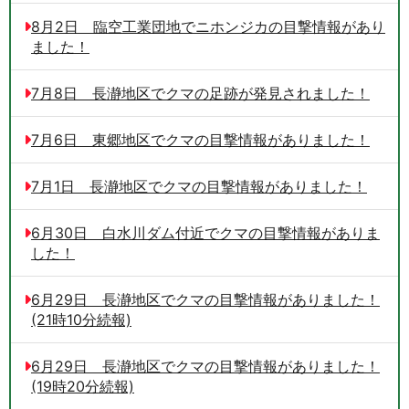
8月2日 臨空工業団地でニホンジカの目撃情報があり
ました！
7月8日 長瀞地区でクマの足跡が発見されました！
7月6日 東郷地区でクマの目撃情報がありました！
7月1日 長瀞地区でクマの目撃情報がありました！
6月30日 白水川ダム付近でクマの目撃情報がありま
した！
6月29日 長瀞地区でクマの目撃情報がありました！
(21時10分続報)
6月29日 長瀞地区でクマの目撃情報がありました！
(19時20分続報)