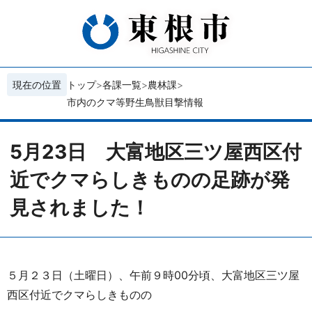
現在の位置
トップ
各課一覧
農林課
市内のクマ等野生鳥獣目撃情報
5月23日 大富地区三ツ屋西区付
近でクマらしきものの足跡が発
見されました！
５月２３日（土曜日）、午前９時00分頃、大富地区三ツ屋
西区付近でクマらしきものの