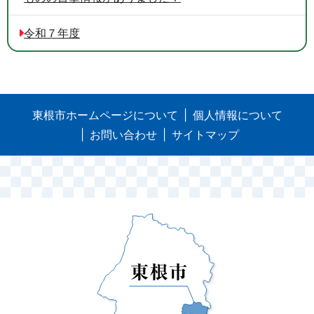
令和７年度
東根市ホームページについて
個人情報について
お問い合わせ
サイトマップ