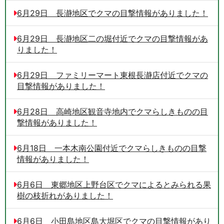
6月29日 長瀞地区でクマの目撃情報がありました！
6月29日 長瀞地区二の堀付近でクマの目撃情報があ
りました！
6月29日 ファミリーマート東根長瀞店付近でクマの
目撃情報がありました！
6月28日 高崎地区観音寺地内でクマらしきものの目
撃情報がありました！
6月18日 一本木南公園付近でクマらしきものの目撃
情報がありました！
6月6日 東郷地区上野台区でクマによるとみられる果
樹の枝折れがありました！
6月6日 小田島地区島大堀区でクマの目撃情報があり