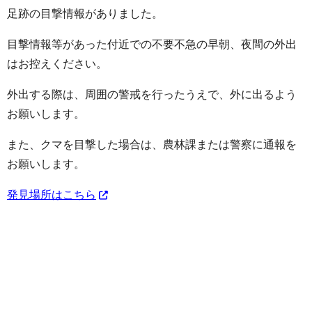
足跡の目撃情報がありました。
目撃情報等があった付近での不要不急の早朝、夜間の外出
はお控えください。
外出する際は、周囲の警戒を行ったうえで、外に出るよう
お願いします。
また、クマを目撃した場合は、農林課または警察に通報を
お願いします。
発見場所はこちら