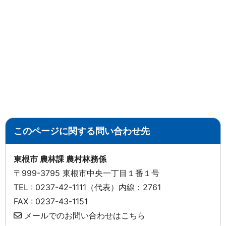
このページに関する問い合わせ先
東根市 農林課 農村林務係
〒999-3795 東根市中央一丁目１番１号
TEL : 0237-42-1111（代表）内線：2761
FAX : 0237-43-1151
メールでのお問い合わせはこちら