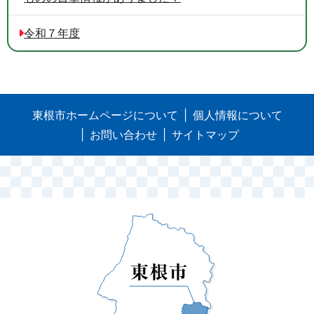
令和７年度
東根市ホームページについて
個人情報について
お問い合わせ
サイトマップ