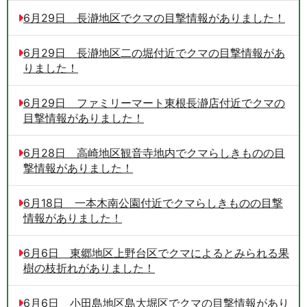
6月29日 長瀞地区でクマの目撃情報がありました！
6月29日 長瀞地区二の堀付近でクマの目撃情報があ
りました！
6月29日 ファミリーマート東根長瀞店付近でクマの
目撃情報がありました！
6月28日 高崎地区観音寺地内でクマらしきものの目
撃情報がありました！
6月18日 一本木南公園付近でクマらしきものの目撃
情報がありました！
6月6日 東郷地区上野台区でクマによるとみられる果
樹の枝折れがありました！
6月6日 小田島地区島大堀区でクマの目撃情報があり