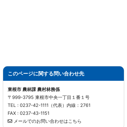
このページに関する問い合わせ先
東根市 農林課 農村林務係
〒999-3795 東根市中央一丁目１番１号
TEL : 0237-42-1111（代表）内線：2761
FAX : 0237-43-1151
メールでのお問い合わせはこちら