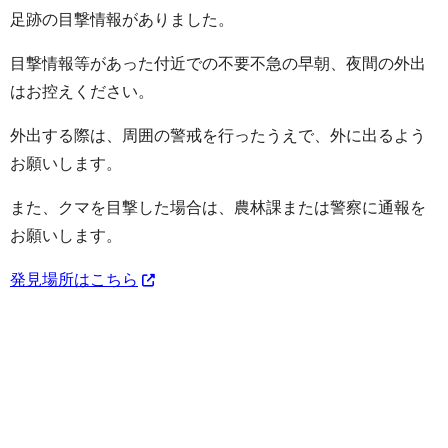
足跡の目撃情報がありました。
目撃情報等があった付近での不要不急の早朝、夜間の外出
はお控えください。
外出する際は、周囲の警戒を行ったうえで、外に出るよう
お願いします。
また、クマを目撃した場合は、農林課または警察に通報を
お願いします。
発見場所はこちら