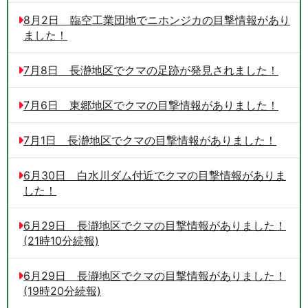
8月2日 臨空工業団地でニホンジカの目撃情報があり
ました！
7月8日 長瀞地区でクマの足跡が発見されました！
7月6日 東郷地区でクマの目撃情報がありました！
7月1日 長瀞地区でクマの目撃情報がありました！
6月30日 白水川ダム付近でクマの目撃情報がありま
した！
6月29日 長瀞地区でクマの目撃情報がありました！
(21時10分続報)
6月29日 長瀞地区でクマの目撃情報がありました！
(19時20分続報)