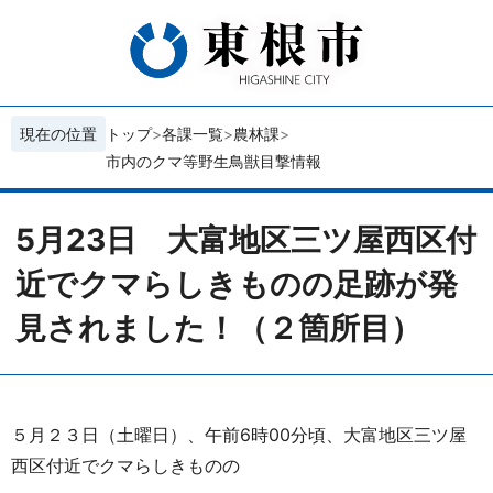
現在の位置
トップ
各課一覧
農林課
市内のクマ等野生鳥獣目撃情報
5月23日 大富地区三ツ屋西区付
近でクマらしきものの足跡が発
見されました！（２箇所目）
５月２３日（土曜日）、午前6時00分頃、大富地区三ツ屋
西区付近でクマらしきものの