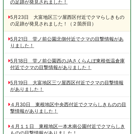
の足跡が発見されました！
5月23日 大富地区三ツ屋西区付近でクマらしきもの
の足跡が発見されました！（２箇所目）
5月21日 堂ノ前公園北側付近でクマの目撃情報があ
りました！
5月18日 堂ノ前公園西のJAさくらんぼ東根低温倉庫
付近でクマの目撃情報がありました！
5月19日 大富地区三ツ屋西区付近でクマの目撃情報
がありました！
４月30日 東根地区中央西付近でクマらしきものの目
撃情報がありました！
４月１１日 東根地区一本木南公園付近でクマらしき
ものの目撃情報がありました！