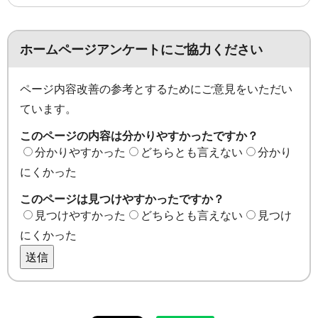
ホームページアンケートにご協力ください
ページ内容改善の参考とするためにご意見をいただい
ています。
このページの内容は分かりやすかったですか？
分かりやすかった
どちらとも言えない
分かり
にくかった
このページは見つけやすかったですか？
見つけやすかった
どちらとも言えない
見つけ
にくかった
送信