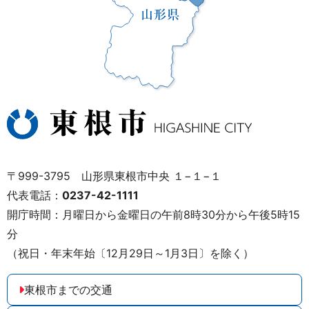
〒999-3795 山形県東根市中央 １−１−１
代表電話：
0237-42-1111
開庁時間：月曜日から金曜日の午前8時30分から午後5時15
分
（祝日・年末年始〔12月29日～1月3日〕を除く）
東根市までの交通