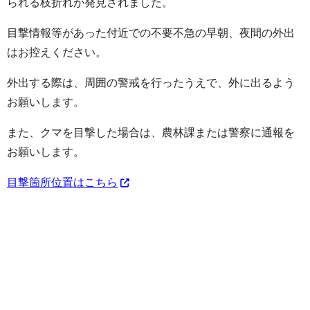
られる枝折れが発見されました。
目撃情報等があった付近での不要不急の早朝、夜間の外出
はお控えください。
外出する際は、周囲の警戒を行ったうえで、外に出るよう
お願いします。
また、クマを目撃した場合は、農林課または警察に通報を
お願いします。
目撃箇所位置はこちら