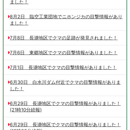
ました！
8月2日 臨空工業団地でニホンジカの目撃情報があり
ました！
7月8日 長瀞地区でクマの足跡が発見されました！
7月6日 東郷地区でクマの目撃情報がありました！
7月1日 長瀞地区でクマの目撃情報がありました！
6月30日 白水川ダム付近でクマの目撃情報がありま
した！
6月29日 長瀞地区でクマの目撃情報がありました！
(21時10分続報)
6月29日 長瀞地区でクマの目撃情報がありました！