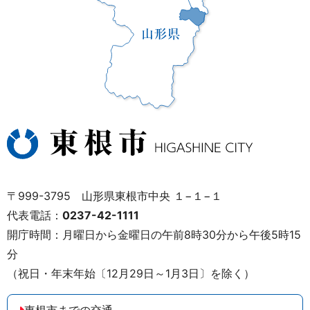
〒999-3795 山形県東根市中央 １−１−１
代表電話：
0237-42-1111
開庁時間：月曜日から金曜日の午前8時30分から午後5時15
分
（祝日・年末年始〔12月29日～1月3日〕を除く）