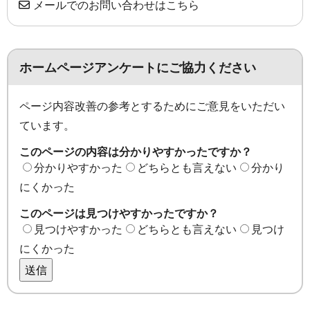
メールでのお問い合わせはこちら
ホームページアンケートにご協力ください
ページ内容改善の参考とするためにご意見をいただい
ています。
このページの内容は分かりやすかったですか？
分かりやすかった
どちらとも言えない
分かり
にくかった
このページは見つけやすかったですか？
見つけやすかった
どちらとも言えない
見つけ
にくかった
送信