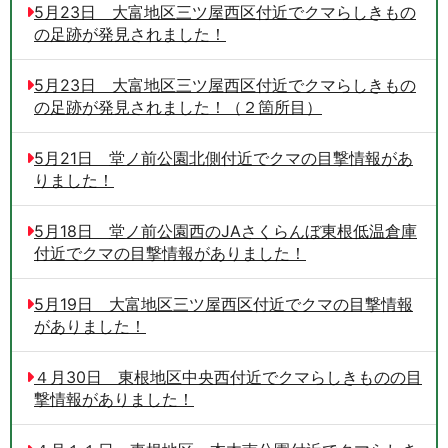
5月23日 大富地区三ツ屋西区付近でクマらしきもの
の足跡が発見されました！
5月23日 大富地区三ツ屋西区付近でクマらしきもの
の足跡が発見されました！（２箇所目）
5月21日 堂ノ前公園北側付近でクマの目撃情報があ
りました！
5月18日 堂ノ前公園西のJAさくらんぼ東根低温倉庫
付近でクマの目撃情報がありました！
5月19日 大富地区三ツ屋西区付近でクマの目撃情報
がありました！
４月30日 東根地区中央西付近でクマらしきものの目
撃情報がありました！