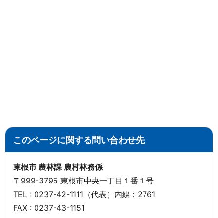
このページに関する問い合わせ先
東根市 農林課 農村林務係
〒999-3795 東根市中央一丁目１番１号
TEL : 0237-42-1111（代表）内線：2761
FAX : 0237-43-1151