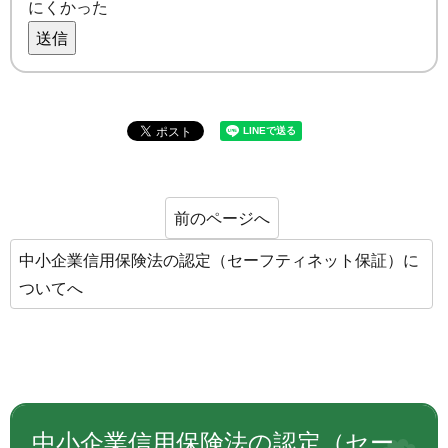
にくかった
送信
前のページへ
中小企業信用保険法の認定（セーフティネット保証）に
ついてへ
中小企業信用保険法の認定（セー