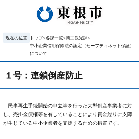
現在の位置
トップ
各課一覧
商工観光課
中小企業信用保険法の認定（セーフティネット保証）
について
１号：連鎖倒産防止
民事再生手続開始の申立等を行った大型倒産事業者に対
し、売掛金債権等を有していることにより資金繰りに支障
が生じている中小企業者を支援するための措置です。