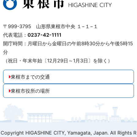
〒999-3795 山形県東根市中央 １−１−１
代表電話：
0237-42-1111
開庁時間：月曜日から金曜日の午前8時30分から午後5時15
分
（祝日・年末年始〔12月29日～1月3日〕を除く）
東根市までの交通
東根市役所の場所
Copyright HIGASHINE CITY,
Yamagata, Japan. All Rights R