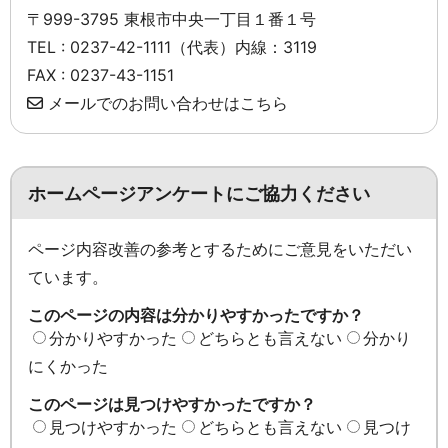
〒999-3795 東根市中央一丁目１番１号
TEL : 0237-42-1111（代表）内線：3119
FAX : 0237-43-1151
メールでのお問い合わせはこちら
ホームページアンケートにご協力ください
ページ内容改善の参考とするためにご意見をいただい
ています。
このページの内容は分かりやすかったですか？
分かりやすかった
どちらとも言えない
分かり
にくかった
このページは見つけやすかったですか？
見つけやすかった
どちらとも言えない
見つけ