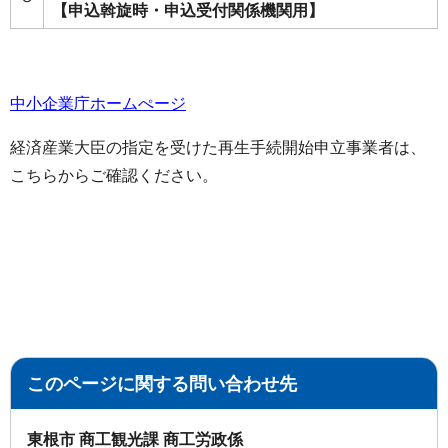
【申込斡旋時・申込受付関係機関用】
中小企業庁ホームぺージ
経済産業大臣の指定を受けた再生手続開始申立事業者は、
こちらからご確認ください。
このページに関する問い合わせ先
東根市 商工観光課 商工労政係