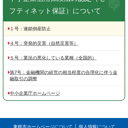
フティネット保証）について
１号：連鎖倒産防止
４号：突発的災害（自然災害等）
５号：業況の悪化している業種（全国的）
第7号：金融機関の経営の相当程度の合理化に伴う金
融取引の調整
中小企業庁ホームページ
東根市ホームページについて
個人情報について