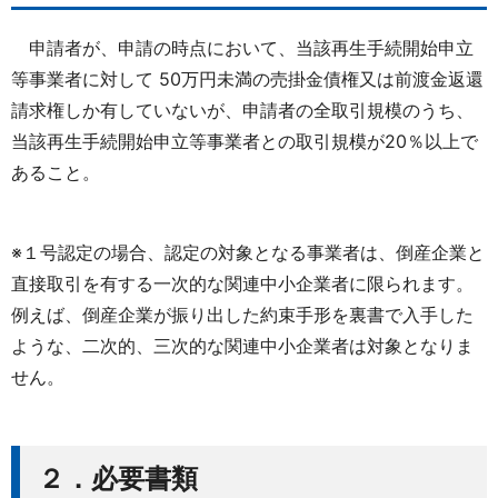
申請者が、申請の時点において、当該再生手続開始申立
等事業者に対して 50万円未満の売掛金債権又は前渡金返還
請求権しか有していないが、申請者の全取引規模のうち、
当該再生手続開始申立等事業者との取引規模が20％以上で
あること。
※１号認定の場合、認定の対象となる事業者は、倒産企業と
直接取引を有する一次的な関連中小企業者に限られます。
例えば、倒産企業が振り出した約束手形を裏書で入手した
ような、二次的、三次的な関連中小企業者は対象となりま
せん。
２．必要書類