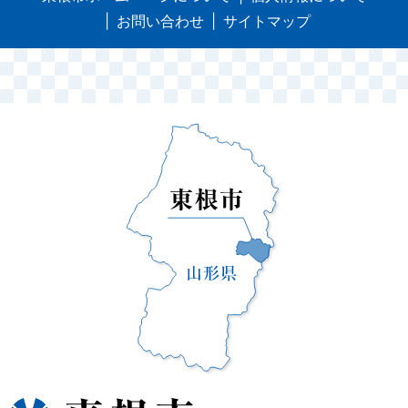
お問い合わせ
サイトマップ