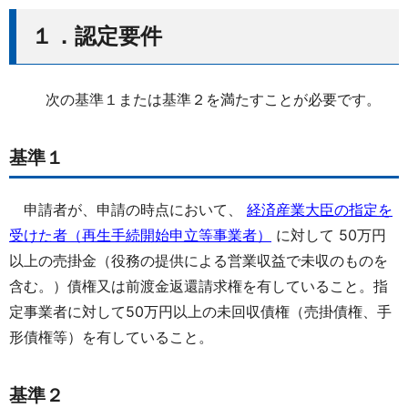
１．認定要件
次の基準１または基準２を満たすことが必要です。
基準１
申請者が、申請の時点において、
経済産業大臣の指定を
受けた者（再生手続開始申立等事業者）
に対して 50万円
以上の売掛金（役務の提供による営業収益で未収のものを
含む。）債権又は前渡金返還請求権を有していること。指
定事業者に対して50万円以上の未回収債権（売掛債権、手
形債権等）を有していること。
基準２