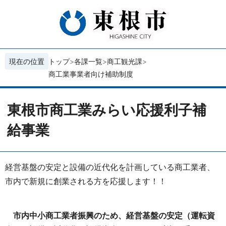
現在の位置
トップ
各課一覧
商工観光課
商工業事業者向け補助制度
東根市商工業みらい応援利子補
給事業
経営基盤の安定と設備の近代化を計画している商工業者、
市内で新規に創業される方を応援します！！
市内中小商工業者振興のため、経営基盤の安定（運転資