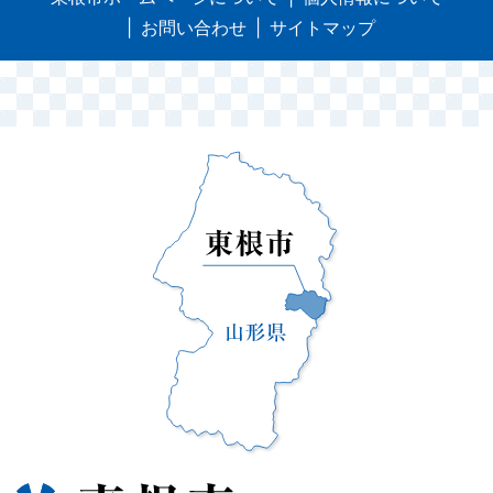
お問い合わせ
サイトマップ