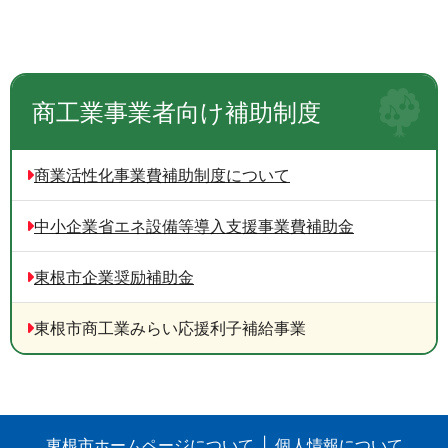
商工業事業者向け補助制度
商業活性化事業費補助制度について
中小企業省エネ設備等導入支援事業費補助金
東根市企業奨励補助金
東根市商工業みらい応援利子補給事業
東根市ホームページについて
個人情報について