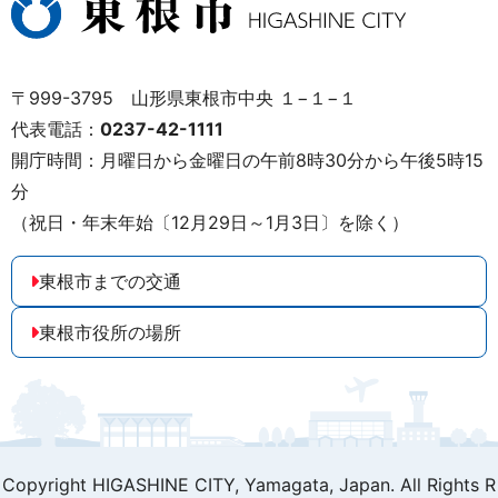
〒999-3795 山形県東根市中央 １−１−１
代表電話：
0237-42-1111
開庁時間：月曜日から金曜日の午前8時30分から午後5時15
分
（祝日・年末年始〔12月29日～1月3日〕を除く）
東根市までの交通
東根市役所の場所
Copyright HIGASHINE CITY,
Yamagata, Japan. All Rights R