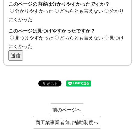
このページの内容は分かりやすかったですか？
分かりやすかった
どちらとも言えない
分かり
にくかった
このページは見つけやすかったですか？
見つけやすかった
どちらとも言えない
見つけ
にくかった
送信
前のページへ
商工業事業者向け補助制度へ