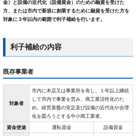
金）と設備の近代化（設備資金）のための融資を受けた
方、または市内で新規に創業するために融資を受けた方を
対象に３年以内の範囲で利子補給を行います。
利子補給の内容
既存事業者
市内に本店又は事業所を有し、１年以上継続
して市内で事業を営み、商工業活性化のた
対象者
め、経営基盤の安定及び設備の近代化や合理
化を図ろうとする中小商工業者。
資金使途
運転資金
設備資金