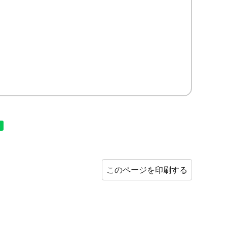
このページを印刷する