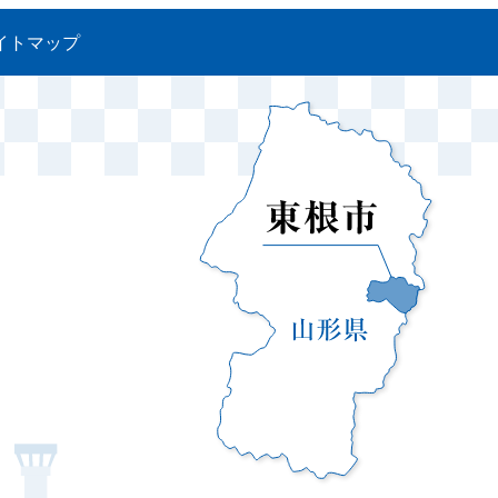
イトマップ