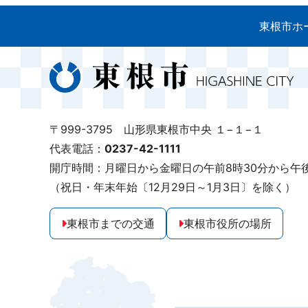
東根市ホ
〒999-3795 山形県東根市中央 １−１−１
代表電話：
0237-42-1111
開庁時間：月曜日から金曜日の午前8時30分から午後
（祝日・年末年始〔12月29日～1月3日〕を除く）
東根市までの交通
東根市役所の場所