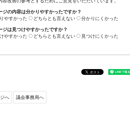
内容改善の参考とするためにご意見をいただいています。
ージの内容は分かりやすかったですか？
りやすかった
どちらとも言えない
分かりにくかった
ージは見つけやすかったですか？
けやすかった
どちらとも言えない
見つけにくかった
ージへ
議会事務局へ