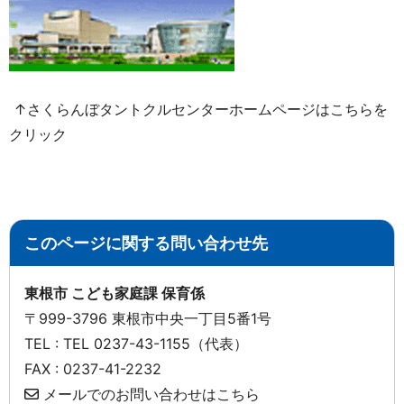
↑さくらんぼタントクルセンターホームページはこちらを
クリック
このページに関する問い合わせ先
東根市 こども家庭課 保育係
〒999-3796 東根市中央一丁目5番1号
TEL : TEL 0237-43-1155（代表）
FAX : 0237-41-2232
メールでのお問い合わせはこちら