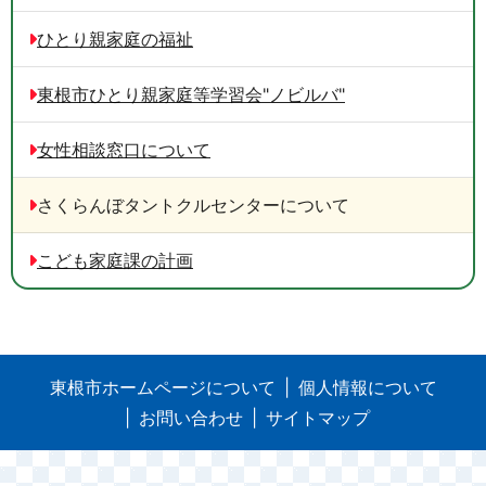
ひとり親家庭の福祉
東根市ひとり親家庭等学習会"ノビルバ"
女性相談窓口について
さくらんぼタントクルセンターについて
こども家庭課の計画
東根市ホームページについて
個人情報について
お問い合わせ
サイトマップ