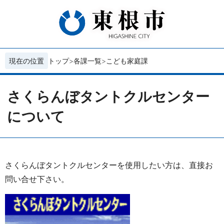
現在の位置
トップ
各課一覧
こども家庭課
さくらんぼタントクルセンター
について
さくらんぼタントクルセンターを使用したい方は、直接お
問い合せ下さい。