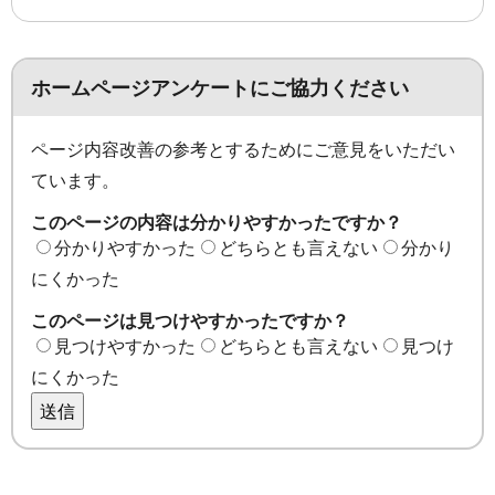
ホームページアンケートにご協力ください
ページ内容改善の参考とするためにご意見をいただい
ています。
このページの内容は分かりやすかったですか？
分かりやすかった
どちらとも言えない
分かり
にくかった
このページは見つけやすかったですか？
見つけやすかった
どちらとも言えない
見つけ
にくかった
送信