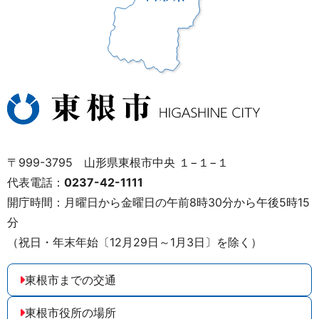
〒999-3795 山形県東根市中央 １−１−１
代表電話：
0237-42-1111
開庁時間：月曜日から金曜日の午前8時30分から午後5時15
分
（祝日・年末年始〔12月29日～1月3日〕を除く）
東根市までの交通
東根市役所の場所