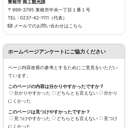
東根市 商工観光課
〒999-3795 東根市中央一丁目１番１号
TEL : 0237-42-1111（代表）
メールでのお問い合わせはこちら
ホームページアンケートにご協力ください
ページ内容改善の参考とするためにご意見をいただい
ています。
このページの内容は分かりやすかったですか？
分かりやすかった
どちらとも言えない
分かり
にくかった
このページは見つけやすかったですか？
見つけやすかった
どちらとも言えない
見つけ
にくかった