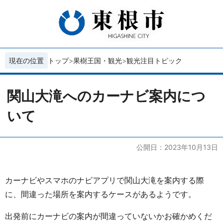
現在の位置
トップ
果樹王国・観光
観光注目トピック
関山大滝へのカーナビ案内につ
いて
公開日：2023年10月13日
カーナビやスマホのナビアプリで関山大滝を案内する際
に、間違った場所を案内するケースがあるようです。
出発前にカーナビの案内が間違っていないかお確かめくだ