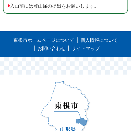
入山前には登山届の提出をお願いします。
東根市ホームページについて
個人情報について
お問い合わせ
サイトマップ