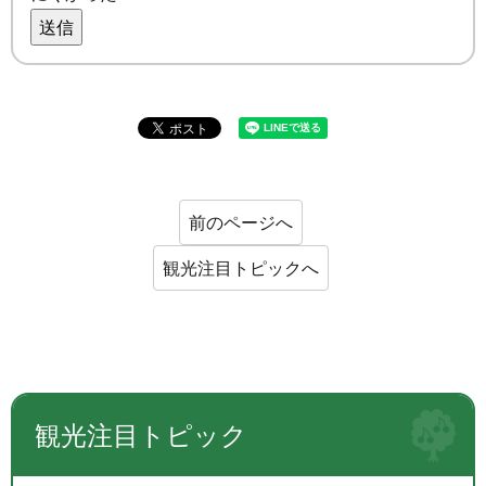
送信
前のページへ
観光注目トピックへ
観光注目トピック