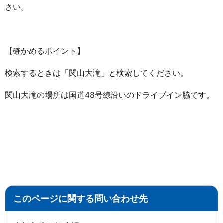
さい。
【確かめるポイント】
検索するときは「関山大滝」と検索してください。
関山大滝の場所は国道48号線沿いのドライブイン脇です。
このページに関する問い合わせ先