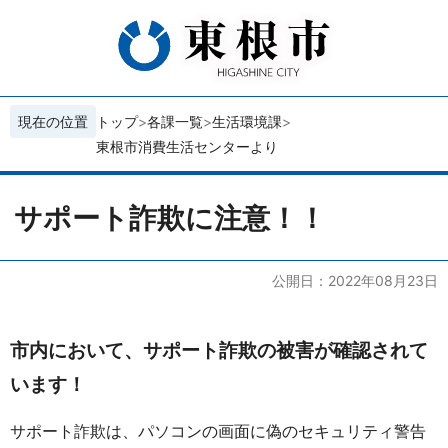
現在の位置
トップ
各課一覧
生活環境課
東根市消費生活センターより
サポート詐欺に注意！！
公開日：2022年08月23日
市内において、サポート詐欺の被害が確認されて
います！
サポート詐欺は、パソコンの画面に偽のセキュリティ警告