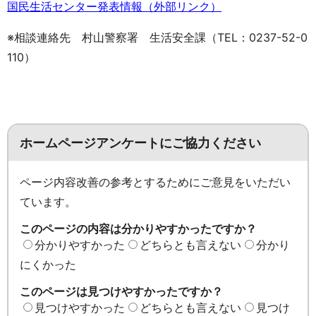
国民生活センター発表情報（外部リンク）
※相談連絡先 村山警察署 生活安全課（TEL：0237-52-0
110）
ホームページアンケートにご協力ください
ページ内容改善の参考とするためにご意見をいただい
ています。
このページの内容は分かりやすかったですか？
分かりやすかった
どちらとも言えない
分かり
にくかった
このページは見つけやすかったですか？
見つけやすかった
どちらとも言えない
見つけ