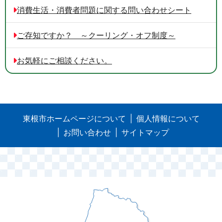
消費生活・消費者問題に関する問い合わせシート
ご存知ですか？ ～クーリング・オフ制度～
お気軽にご相談ください。
東根市ホームページについて
個人情報について
お問い合わせ
サイトマップ