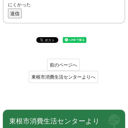
にくかった
送信
前のページへ
東根市消費生活センターよりへ
東根市消費生活センターより