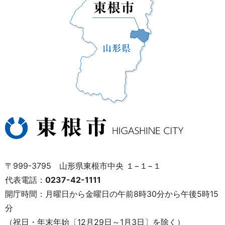
〒999-3795 山形県東根市中央 １−１−１
代表電話：
0237-42-1111
開庁時間：月曜日から金曜日の午前8時30分から午後5時15
分
（祝日・年末年始〔12月29日～1月3日〕を除く）