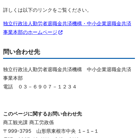
詳しくは以下のリンクをご覧ください。
独立行政法人勤労者退職金共済機構・中小企業退職金共済
事業本部のホームページ
問い合わせ先
独立行政法人勤労者退職金共済機構 中小企業退職金共済
事業本部
電話 ０３－６９０７－１２３４
このページに関するお問い合わせ先
商工観光課 商工労政係
〒999-3795 山形県東根市中央 １−１−１