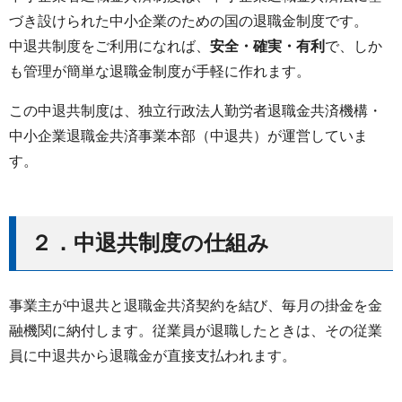
づき設けられた中小企業のための国の退職金制度です。
中退共制度をご利用になれば、
安全・確実・有利
で、しか
も管理が簡単な退職金制度が手軽に作れます。
この中退共制度は、独立行政法人勤労者退職金共済機構・
中小企業退職金共済事業本部（中退共）が運営していま
す。
２．中退共制度の仕組み
事業主が中退共と退職金共済契約を結び、毎月の掛金を金
融機関に納付します。従業員が退職したときは、その従業
員に中退共から退職金が直接支払われます。