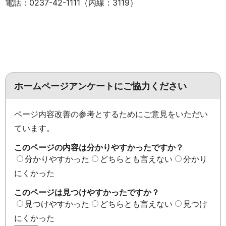
電話：0237-42-1111（内線：3119）
ホームページアンケートにご協力ください
ページ内容改善の参考とするためにご意見をいただい
ています。
このページの内容は分かりやすかったですか？
分かりやすかった
どちらとも言えない
分かり
にくかった
このページは見つけやすかったですか？
見つけやすかった
どちらとも言えない
見つけ
にくかった