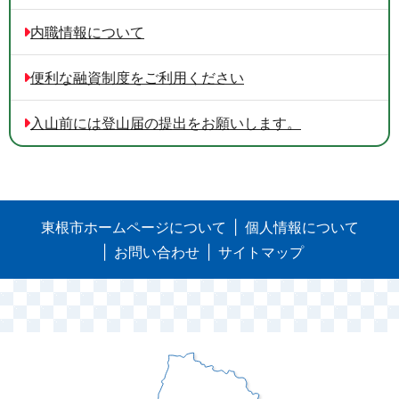
内職情報について
便利な融資制度をご利用ください
入山前には登山届の提出をお願いします。
東根市ホームページについて
個人情報について
お問い合わせ
サイトマップ