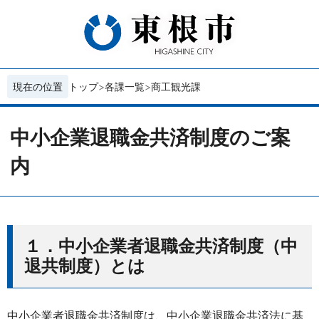
現在の位置
トップ
各課一覧
商工観光課
中小企業退職金共済制度のご案
内
１．中小企業者退職金共済制度（中
退共制度）とは
中小企業者退職金共済制度は、中小企業退職金共済法に基