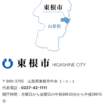
〒999-3795 山形県東根市中央 １−１−１
代表電話：
0237-42-1111
開庁時間：月曜日から金曜日の午前8時30分から午後5時15
分