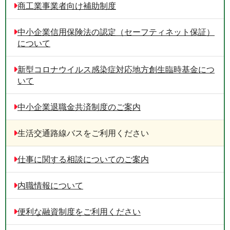
商工業事業者向け補助制度
中小企業信用保険法の認定（セーフティネット保証）
について
新型コロナウイルス感染症対応地方創生臨時基金につ
いて
中小企業退職金共済制度のご案内
生活交通路線バスをご利用ください
仕事に関する相談についてのご案内
内職情報について
便利な融資制度をご利用ください