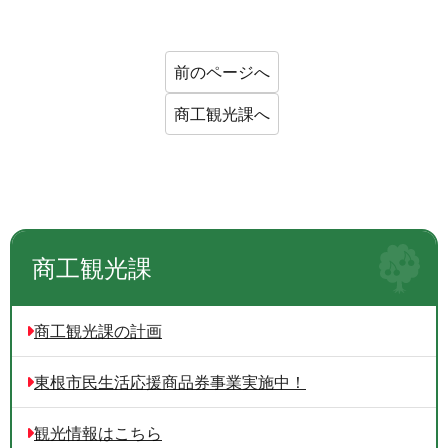
前のページへ
商工観光課へ
商工観光課
商工観光課の計画
東根市民生活応援商品券事業実施中！
観光情報はこちら