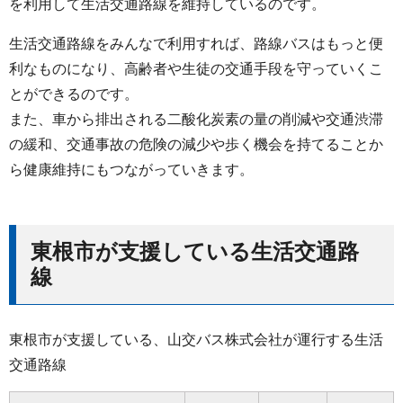
を利用して生活交通路線を維持しているのです。
生活交通路線をみんなで利用すれば、路線バスはもっと便
利なものになり、高齢者や生徒の交通手段を守っていくこ
とができるのです。
また、車から排出される二酸化炭素の量の削減や交通渋滞
の緩和、交通事故の危険の減少や歩く機会を持てることか
ら健康維持にもつながっていきます。
東根市が支援している生活交通路
線
東根市が支援している、山交バス株式会社が運行する生活
交通路線