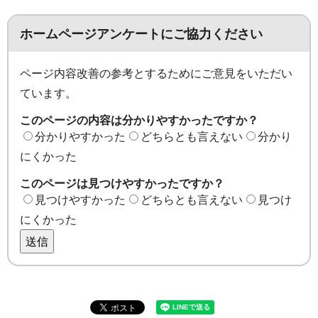
ホームページアンケートにご協力ください
ページ内容改善の参考とするためにご意見をいただい
ています。
このページの内容は分かりやすかったですか？
分かりやすかった
どちらとも言えない
分かり
にくかった
このページは見つけやすかったですか？
見つけやすかった
どちらとも言えない
見つけ
にくかった
送信