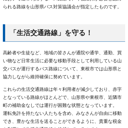
られる路線を山形県バス対策協議会が指定したものです。
「生活交通路線」を守る！
高齢者や生徒など、地域の皆さんが通院や通学、通勤、買
い物など日常生活に必要な移動手段として利用している山
交バスが運行するバス路線について、東根市では山形県と
協力しながら維持確保に努めています。
これらの生活交通路線は年々利用者が減少しており、赤字
となっている路線がほとんどで、山形県や東根市、近隣市
町の補助金なしでは運行が困難な状態となっています。
運転免許を持たない人たちを含め、みなさんが自由に移動
でき、豊かな生活を送ることができるように、貴重な税金