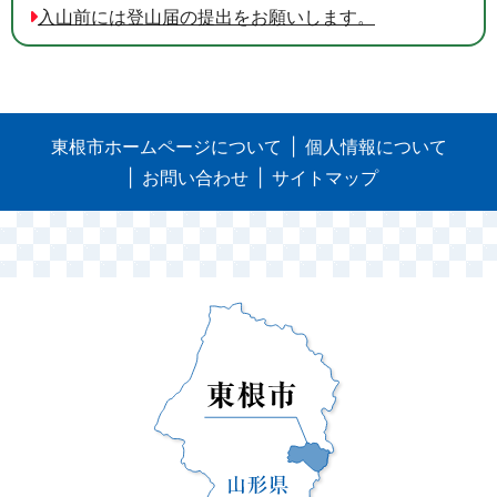
入山前には登山届の提出をお願いします。
東根市ホームページについて
個人情報について
お問い合わせ
サイトマップ