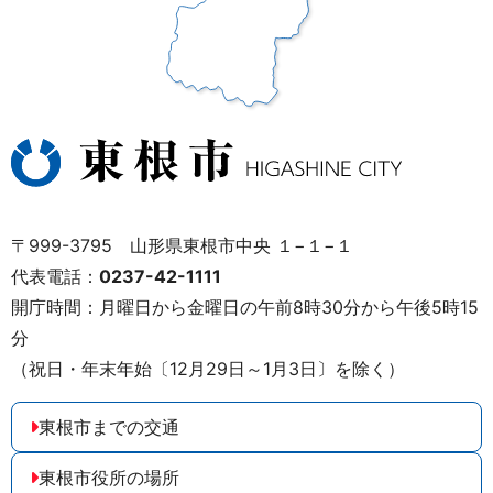
〒999-3795 山形県東根市中央 １−１−１
代表電話：
0237-42-1111
開庁時間：月曜日から金曜日の午前8時30分から午後5時15
分
（祝日・年末年始〔12月29日～1月3日〕を除く）
東根市までの交通
東根市役所の場所