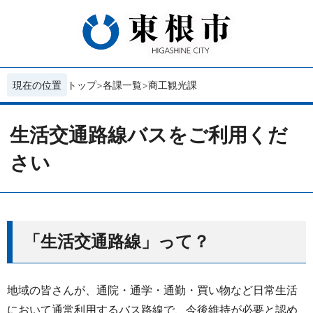
現在の位置
トップ
各課一覧
商工観光課
生活交通路線バスをご利用くだ
さい
「生活交通路線」って？
地域の皆さんが、通院・通学・通勤・買い物など日常生活
において通常利用するバス路線で、今後維持が必要と認め