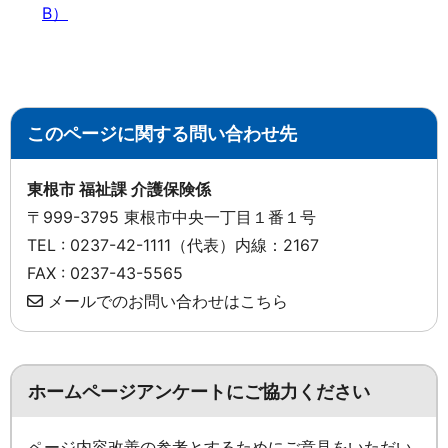
B）
このページに関する問い合わせ先
東根市 福祉課 介護保険係
〒999-3795 東根市中央一丁目１番１号
TEL : 0237-42-1111（代表）内線：2167
FAX : 0237-43-5565
メールでのお問い合わせはこちら
ホームページアンケートにご協力ください
ページ内容改善の参考とするためにご意見をいただい