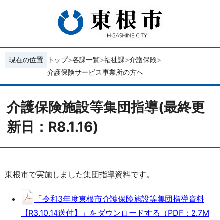
現在の位置
トップ
各課一覧
福祉課
介護保険
介護保険サービス事業所の方へ
介護保険施設等集団指導(最終更
新日：R8.1.16)
東根市で実施しました集団指導資料です。
「令和3年度東根市介護保険施設等集団指導資料
【R3.10.14送付】」をダウンロードする（PDF：2.7M