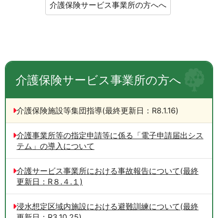
介護保険サービス事業所の方へへ
介護保険サービス事業所の方へ
介護保険施設等集団指導(最終更新日：R8.1.16)
介護事業所等の指定申請等に係る「電子申請届出シス
テム」の導入について
介護サービス事業所における事故報告について(最終
更新日：R８.４.１)
浸水想定区域内施設における避難訓練について(最終
更新日：R3.10.25)