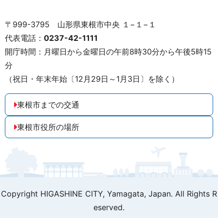
〒999-3795 山形県東根市中央 １−１−１
代表電話：
0237-42-1111
開庁時間：月曜日から金曜日の午前8時30分から午後5時15
分
（祝日・年末年始〔12月29日～1月3日〕を除く）
東根市までの交通
東根市役所の場所
Copyright HIGASHINE CITY,
Yamagata, Japan. All Rights R
eserved.