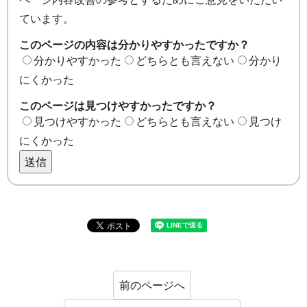
ています。
このページの内容は分かりやすかったですか？
分かりやすかった
どちらとも言えない
分かり
にくかった
このページは見つけやすかったですか？
見つけやすかった
どちらとも言えない
見つけ
にくかった
送信
前のページへ