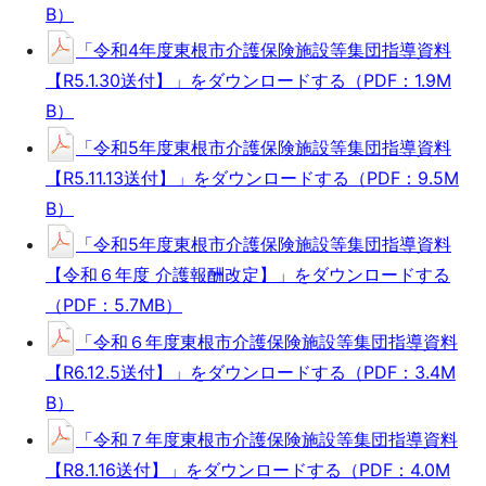
B）
「令和4年度東根市介護保険施設等集団指導資料
【R5.1.30送付】」をダウンロードする（PDF：1.9M
B）
「令和5年度東根市介護保険施設等集団指導資料
【R5.11.13送付】」をダウンロードする（PDF：9.5M
B）
「令和5年度東根市介護保険施設等集団指導資料
【令和６年度 介護報酬改定】」をダウンロードする
（PDF：5.7MB）
「令和６年度東根市介護保険施設等集団指導資料
【R6.12.5送付】」をダウンロードする（PDF：3.4M
B）
「令和７年度東根市介護保険施設等集団指導資料
【R8.1.16送付】」をダウンロードする（PDF：4.0M