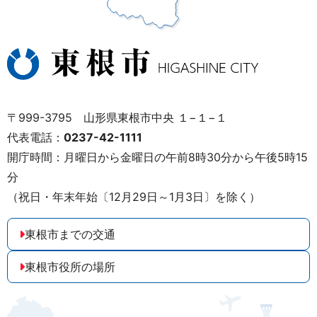
〒999-3795 山形県東根市中央 １−１−１
代表電話：
0237-42-1111
開庁時間：月曜日から金曜日の午前8時30分から午後5時15
分
（祝日・年末年始〔12月29日～1月3日〕を除く）
東根市までの交通
東根市役所の場所