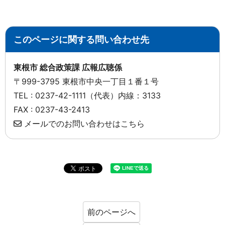
このページに関する問い合わせ先
東根市 総合政策課 広報広聴係
〒999-3795 東根市中央一丁目１番１号
TEL : 0237-42-1111（代表）内線：3133
FAX : 0237-43-2413
メールでのお問い合わせはこちら
前のページへ