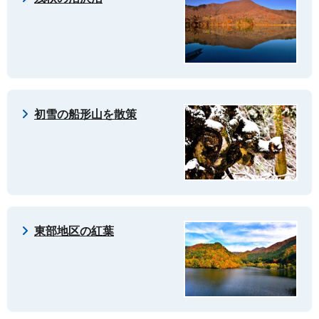
初雪の船形山を散策
東部地区の紅葉