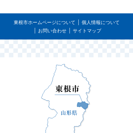
東根市ホームページについて
個人情報について
お問い合わせ
サイトマップ