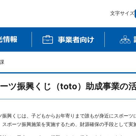
文字サイズ
課
ーツ振興くじ（toto）助成事業の
振興くじは、子どもからお年寄りまで誰もが身近にスポーツ
、スポーツ振興施策を実施するため、財源確保の手段として実