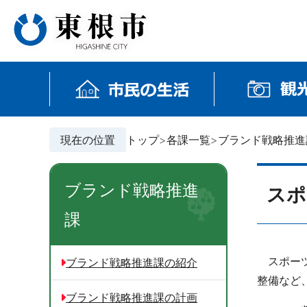
現在の位置
トップ
各課一覧
ブランド戦略推進
ブランド戦略推進
スポ
課
スポーツ
ブランド戦略推進課の紹介
整備など
ブランド戦略推進課の計画