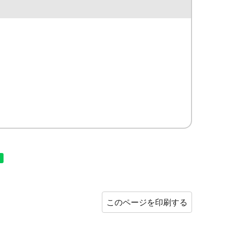
このページを印刷する