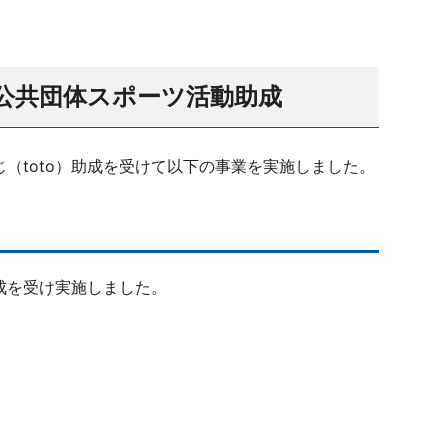
方公共団体スポーツ活動助成
（toto）助成を受けて以下の事業を実施しました。
成を受け実施しました。