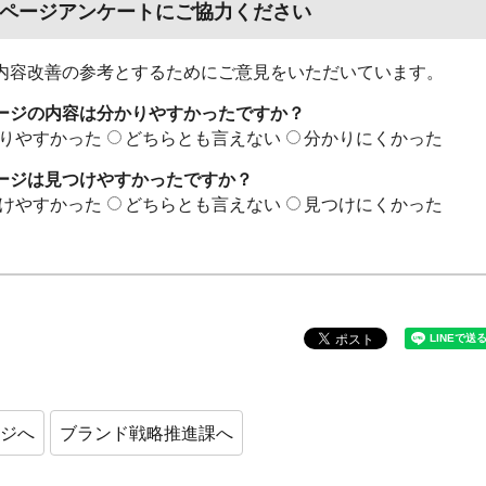
ページアンケートにご協力ください
内容改善の参考とするためにご意見をいただいています。
ージの内容は分かりやすかったですか？
りやすかった
どちらとも言えない
分かりにくかった
ージは見つけやすかったですか？
けやすかった
どちらとも言えない
見つけにくかった
ージへ
ブランド戦略推進課へ