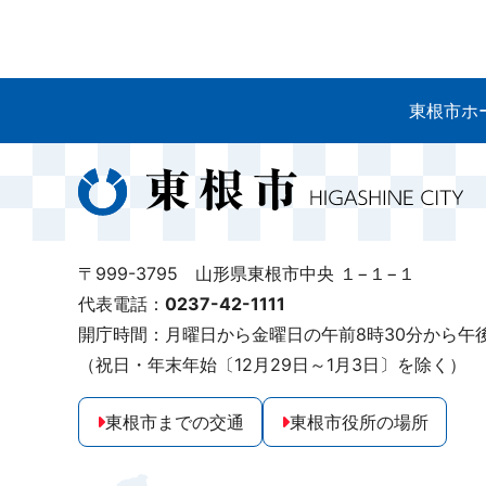
東根市ホ
〒999-3795 山形県東根市中央 １−１−１
代表電話：
0237-42-1111
開庁時間：月曜日から金曜日の午前8時30分から午後
（祝日・年末年始〔12月29日～1月3日〕を除く）
東根市までの交通
東根市役所の場所