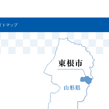
イトマップ