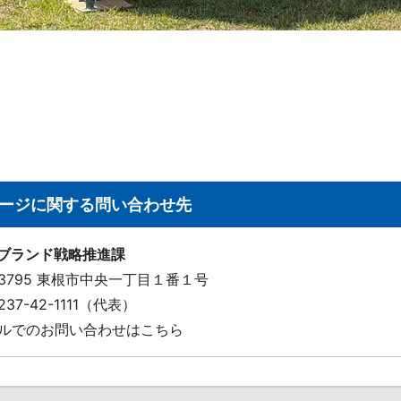
ージに関する問い合わせ先
 ブランド戦略推進課
-3795 東根市中央一丁目１番１号
 0237-42-1111（代表）
ルでのお問い合わせはこちら