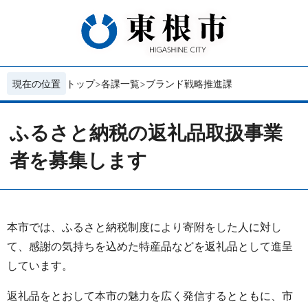
現在の位置
トップ
各課一覧
ブランド戦略推進課
ふるさと納税の返礼品取扱事業
者を募集します
本市では、ふるさと納税制度により寄附をした人に対し
て、感謝の気持ちを込めた特産品などを返礼品として進呈
しています。
返礼品をとおして本市の魅力を広く発信するとともに、市