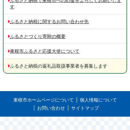
ふるさと納税で東根市への応援をよろしくお願いしま
す
ふるさと納税に関するお問い合わせ先
ふるさとづくり寄附の概要
東根市ふるさと応援大使について
ふるさと納税の返礼品取扱事業者を募集します
東根市ホームページについて
個人情報について
お問い合わせ
サイトマップ