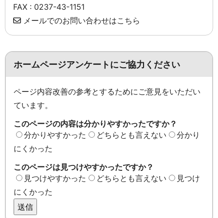
FAX : 0237-43-1151
メールでのお問い合わせはこちら
ホームページアンケートにご協力ください
ページ内容改善の参考とするためにご意見をいただい
ています。
このページの内容は分かりやすかったですか？
分かりやすかった
どちらとも言えない
分かり
にくかった
このページは見つけやすかったですか？
見つけやすかった
どちらとも言えない
見つけ
にくかった
送信