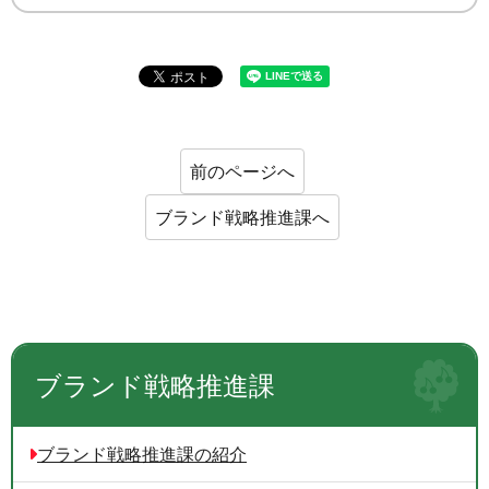
前のページへ
ブランド戦略推進課へ
ブランド戦略推進課
ブランド戦略推進課の紹介