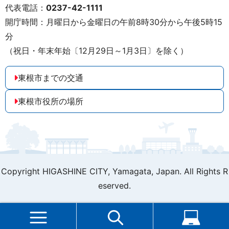
代表電話：
0237-42-1111
開庁時間：月曜日から金曜日の午前8時30分から午後5時15
分
（祝日・年末年始〔12月29日～1月3日〕を除く）
東根市までの交通
東根市役所の場所
Copyright HIGASHINE CITY,
Yamagata, Japan. All Rights R
eserved.