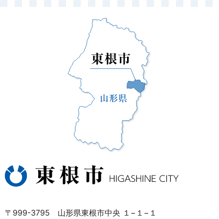
〒999-3795 山形県東根市中央 １−１−１