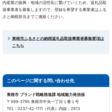
内産業の振興・地域の活性化に繋げていくため、返礼品取
扱事業者を募集しますので、登録を希望する事業者はふる
さと納税担当までご連絡ください。
東根市ふるさとの納税返礼品取扱事業者募集要項は
こちら
このページに関する問い合わせ先
東根市 ブランド戦略推進課 地域魅力発信係
〒999-3795 東根市中央一丁目１番１号
TEL : 0237-42-1111（代表）内線：2813