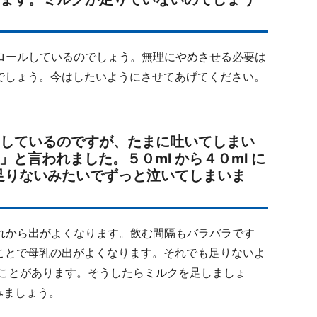
ロールしているのでしょう。無理にやめさせる必要は
でしょう。今はしたいようにさせてあげてください。
足しているのですが、たまに吐いてしまい
と言われました。５０ml から４０ml に
は足りないみたいでずっと泣いてしまいま
れから出がよくなります。飲む間隔もバラバラです
ことで母乳の出がよくなります。それでも足りないよ
ることがあります。そうしたらミルクを足しましょ
みましょう。