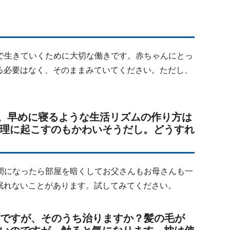
で生きていくために大切な働きです。赤ちゃんにとっ
る必要はなく、そのままみていてください。ただし、
ん。早めに寝るような生活リズムの作り方は
理に起こすのもかわいそうだし。どうすれ
間になったら部屋を暗くしてお父さんもお母さんも一
眠れないことがあります。試してみてください。
のですが、そのうち治りますか？髪の毛が