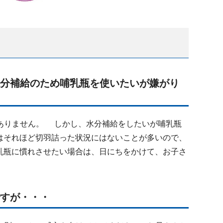
水分補給のため哺乳瓶を使いたいが嫌がり
ありません。 しかし、水分補給をしたいが哺乳瓶
はそれほど切羽詰った状況にはないことが多いので、
乳瓶に慣れさせたい場合は、日にちをかけて、お子さ
ですが・・・