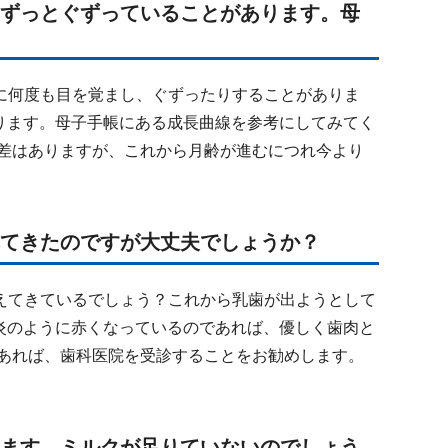
、ずっとぐずっていることがあります。母
に何度も目を覚まし、ぐずったりすることがありま
ります。母子手帳にある成長曲線を参考にしてみてく
差はありますが、これから月齢が進むにつれ今より
れてきたのですが大丈夫でしょうか？
えてきているでしょう？これから乳歯が出ようとして
炎のように赤くなっているのであれば、優しく歯肉と
であれば、歯科医院を受診することをお勧めします。
います。ミルクが足りていないのでしょう